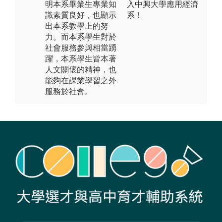
明本系畢業生專業知
入中興大學應用經濟
識素質良好，也顯示
系！
出本系教學上的努
力。而本系學生對於
社會服務參與相當踴
躍，本系學生皆本著
人文關懷的精神，也
能夠在課業學習之外
服務於社會。