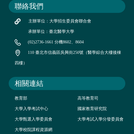
聯絡我們
主辦單位：大學招生委員會聯合會
承辦單位：臺北醫學大學
(02)2736-1661 分機8602、8604
110 臺北市信義區吳興街250號（醫學綜合大樓後棟
四樓）
相關連結
教育部
高等教育司
大學入學考試中心
國家教育研究院
大學甄選入學委員會
大學考試入學分發委員會
大學校院課程資源網