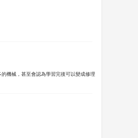
多的機械，甚至會認為學習完後可以變成修理