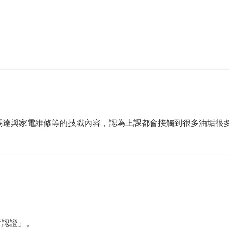
馬達與家電維修等的技職內容，認為上課都會接觸到很多油垢很
育認證」。