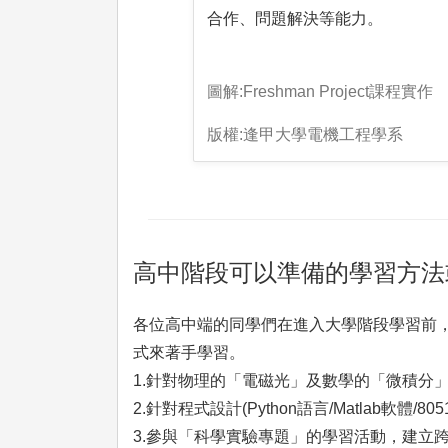
合作、問題解決等能力。
圖解:Freshman Project課程實作
版權:逢甲大學電機工程學系
高中階段可以準備的學習方法
各位高中端的同學們在進入大學階段學習前，
式來著手學習。
1.針對物理的「電磁光」及數學的「微積分
2.針對程式設計(Python語言/Matlab軟體
3.參與「科學實驗專題」的學習活動，建立