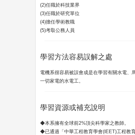
(2)任職於科技業界
(3)任職於研究單位
(4)擔任學術教職
(5)考取公務人員
學習方法容易誤解之處
電機系很容易被誤會成是在學習有關水電、
一切家電的水電工。
學習資源或補充說明
◆本系擁有全球前2%頂尖科學家之教師。
◆已通過「中華工程教育學會(IEET)工程教