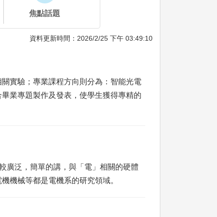
焦點話題
資料更新時間：2026/2/25 下午 03:49:10
相關實驗；專業課程方向則分為：智能光電
，並配合畢業專題製作及發表，使學生獲得專精的
圍較廣泛，簡單的講，與「電」相關的硬體
電機機械等都是電機系的研究領域。