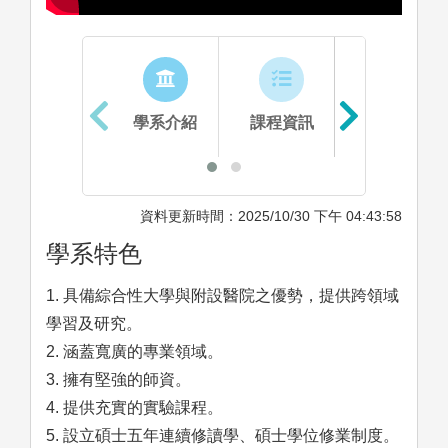
學系介紹
課程資訊
生涯進路
資料更新時間：2025/10/30 下午 04:43:58
學系特色
1. 具備綜合性大學與附設醫院之優勢，提供跨領域
學習及研究。
2. 涵蓋寬廣的專業領域。
3. 擁有堅強的師資。
4. 提供充實的實驗課程。
5. 設立碩士五年連續修讀學、碩士學位修業制度。