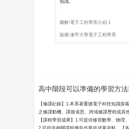
知識。
圖解:電子工程學系介紹-1
版權:逢甲大學電子工程學系
高中階段可以準備的學習方法
【修課紀錄】1.本系著重微電子科技知識探
之修課動機、課後省思、跨域修課歷程或其他
【課程學習成果】1.可提供修習數學、物理
2.可提供相關課程優良作業或成果資料。【