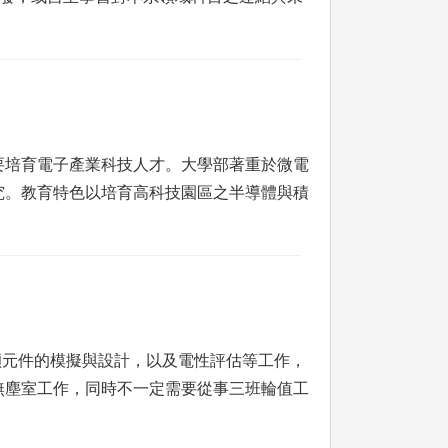
要培育電子產業科技人才。大學部著重於微電
究。教育特色以培育高科技園區之半導體與積
穎元件的模擬與設計，以及電性評估等工作，
無塵室工作，同時不一定需要從事三班輪值工