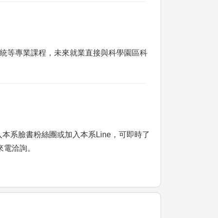
系統等專業課程，未來就業直接與科學園區科
本系臉書粉絲團或加入本系Line，可即時了
迎來電洽詢。