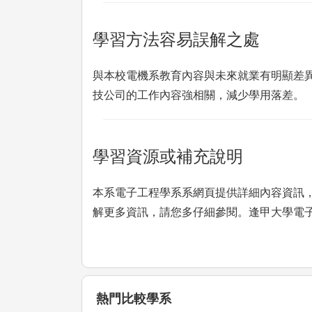
學習方法容易誤解之處
與本校電機系教育內容與未來就業有明顯差異
技公司的工作內容強相關，減少學用落差。
學習資源或補充說明
本系電子工程學系系網頁提供詳細內容資訊，包
解更多資訊，請您多仔細參閱。逢甲大學電子工程學系網址
熱門比較學系