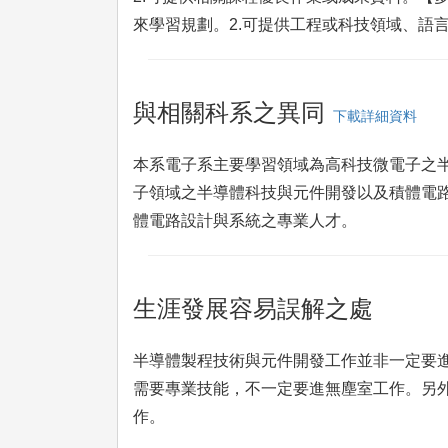
來學習規劃。2.可提供工程或科技領域、語
與相關科系之異同
下載詳細資料
本系電子系主要學習領域為高科技微電子之
子領域之半導體科技與元件開發以及積體電
體電路設計與系統之專業人才。
生涯發展容易誤解之處
半導體製程技術與元件開發工作並非一定要進
需要專業技能，不一定要進無塵室工作。另
作。