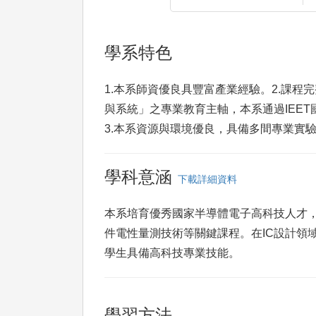
學系特色
1.本系師資優良具豐富產業經驗。2.課
與系統」之專業教育主軸，本系通過IEE
3.本系資源與環境優良，具備多間專業實
學科意涵
下載詳細資料
本系培育優秀國家半導體電子高科技人才
件電性量測技術等關鍵課程。在IC設計領域
學生具備高科技專業技能。
學習方法