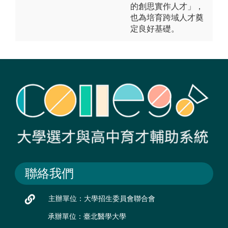
的創思實作人才」，
也為培育跨域人才奠
定良好基礎。
聯絡我們
主辦單位：大學招生委員會聯合會
承辦單位：臺北醫學大學