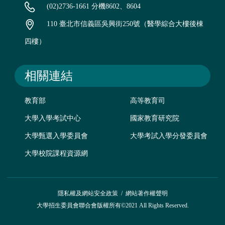
(02)2736-1661 分機8602、8604
110 臺北市信義區吳興街250號（醫學綜合大樓後棟
四樓）
相關連結
教育部
高等教育司
大學入學考試中心
國家教育研究院
大學甄選入學委員會
大學考試入學分發委員會
大學校院課程資源網
隱私權及網站安全政策
/
網站著作權聲明
大學招生委員會聯合會版權所有©2021 All Rights Reserved.