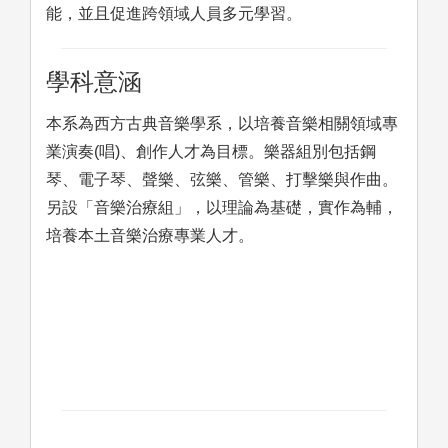
能，並且促進跨領域人員多元學習。
學科意涵
本系為西方古典音樂學系，以培養音樂相關領域專
業演奏(唱)、創作人才為目標。樂器組別包括鋼
琴、電子琴、聲樂、弦樂、管樂、打擊樂與作曲。
另設「音樂治療組」，以理論為基礎，實作為輔，
培養本土音樂治療專業人才。