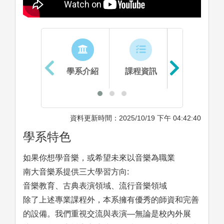
學系介紹
課程資訊
生涯進路
資料更新時間：2025/10/19 下午 04:42:40
學系特色
如果你想學音樂，或希望未來以音樂為職業
南大音樂系提供三大學習方向:
音樂教育、古典表演領域、流行音樂領域
除了上述專業課程外，本系擁有優秀的師資和完善
的設備。我們重視交流與表演—無論是校內外展