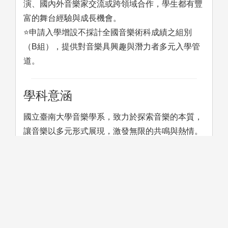
演、國內外音樂家交流或跨領域合作，學生都有豐
富的舞台經驗與成長機會。
⭐申請入學增設不採計全國音樂術科成績之組別
（B組），提供對音樂具興趣與潛力者多元入學管
道。
學科意涵
國立臺南大學音樂學系，致力於探索音樂的本質，
讓音樂以多元形式展現，激發無限的共鳴與熱情。
學習方法