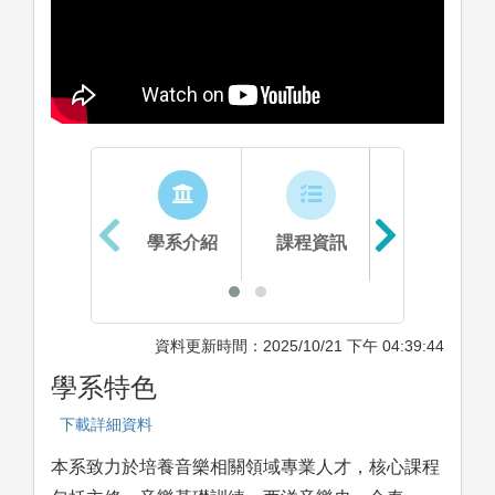
學系介紹
課程資訊
生涯進路
資料更新時間：2025/10/21 下午 04:39:44
學系特色
下載詳細資料
本系致力於培養音樂相關領域專業人才，核心課程