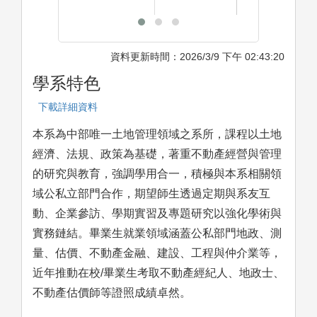
資料更新時間：2026/3/9 下午 02:43:20
學系特色
下載詳細資料
本系為中部唯一土地管理領域之系所，課程以土地
經濟、法規、政策為基礎，著重不動產經營與管理
的研究與教育，強調學用合一，積極與本系相關領
域公私立部門合作，期望師生透過定期與系友互
動、企業參訪、學期實習及專題研究以強化學術與
實務鏈結。畢業生就業領域涵蓋公私部門地政、測
量、估價、不動產金融、建設、工程與仲介業等，
近年推動在校/畢業生考取不動產經紀人、地政士、
不動產估價師等證照成績卓然。