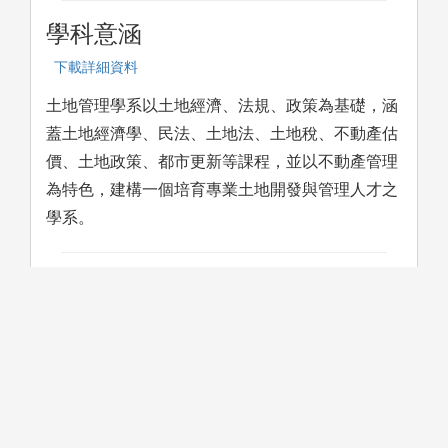
學科意涵
下載詳細資料
土地管理學系以土地經濟、法規、政策為基礎，涵
蓋土地經濟學、民法、土地法、土地稅、不動產估
價、土地政策、都市更新等課程，並以不動產管理
為特色，建構一個培育專業土地開發與管理人才之
學系。
學習方法