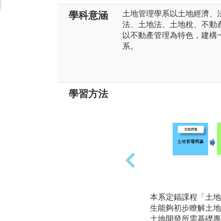
土地管理學系以土地經濟、
學科意涵
法、土地法、土地稅、不動
以不動產管理為特色，建構
系。
學習方法
本系定錨課程「土地
生能夠初步瞭解土地
土地開發所需基礎專