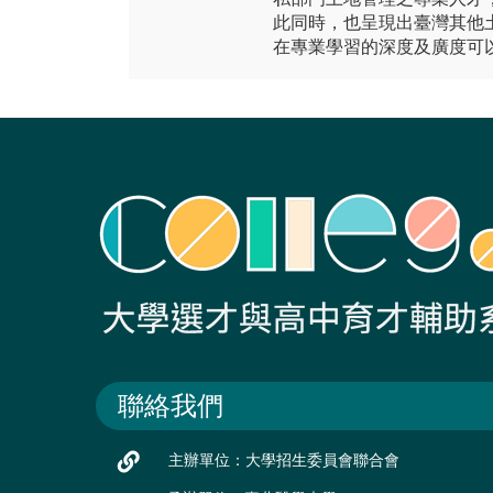
此同時，也呈現出臺灣其他
在專業學習的深度及廣度可
聯絡我們
主辦單位：大學招生委員會聯合會