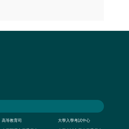
高等教育司
大學入學考試中心