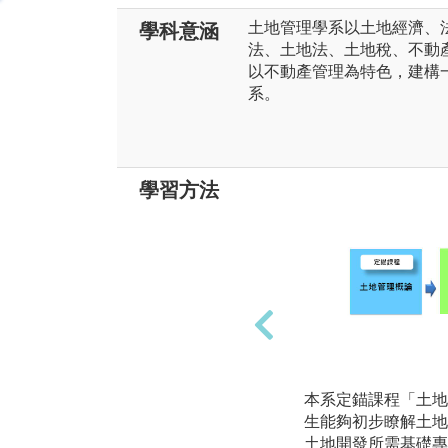
土地管理學系以土地經濟、
學科意涵
法、土地法、土地稅、不動
以不動產管理為特色，建構
系。
學習方法
本系定錨課程「土地
生能夠初步瞭解土地
土地開發所需基礎專