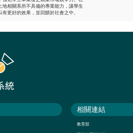
土地相關系所不具備的專業能力，讓學生
以有更好的效果，並回饋於社會之中。
相關連結
教育部