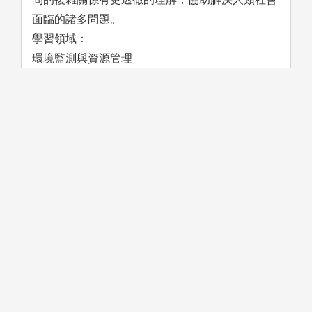
面臨的諸多問題。
學習領域：
環境監測與資源管理
地方創生與區域發展
AI技術應用與空間資訊處理
學習方法