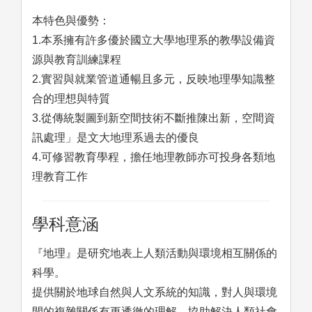
本特色與優勢：
1.本系擁有許多優於國立大學地理系的教學設備資
源與教育訓練課程
2.實習與就業管道通暢且多元，反映地理學知識整
合的理想與特質
3.從傳統製圖到新空間技術不斷推陳出新，空間資
訊處理」是文大地理系過去的優良
4.可修習教育學程，擔任地理教師亦可投身各類地
理教育工作
學科意涵
『地理』是研究地表上人類活動與環境相互關係的
科學。
提供關於地球自然與人文系統的知識，對人與環境
間的複雜關係有更透徹的理解，協助解決人類社會