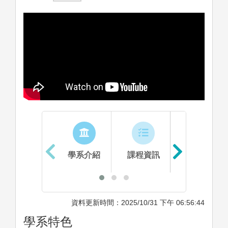
學系介紹
課程資訊
生涯進路
資料更新時間：2025/10/31 下午 06:56:44
學系特色