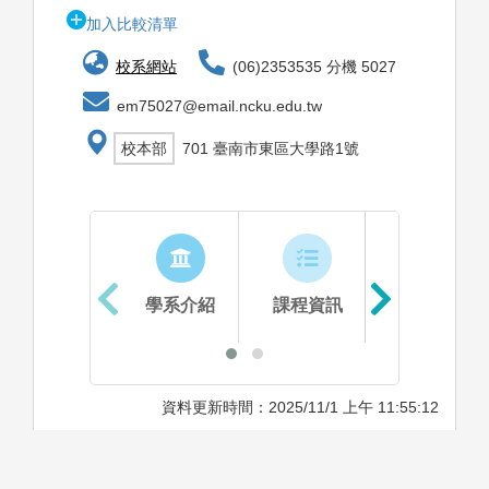
加入比較清單
校系網站
(06)2353535 分機 5027
em75027@email.ncku.edu.tw
校本部
701 臺南市東區大學路1號
學系介紹
課程資訊
生涯進路
資料更新時間：2025/11/1 上午 11:55:12
學系特色
下載詳細資料