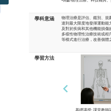
•高齡物理治療、科技輔具
物理治療是評估、鑑別、規
學科意涵
達到最大限度地發揮運動能
及對於疾病和其他機能損傷
多樣性物理性治療技術或程
等模式進行治療，改善個體
學習方法
基礎講授: 課堂教