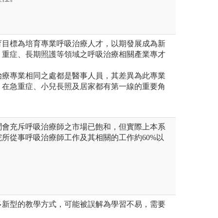
育目標為培育專業呼吸治療人才，以期發展成為新
、重症、長期照護等領域之呼吸治療相關產業專才
治療專業相同之處都是醫事人員，其差異為此專業
，在急重症、小兒長照及居家都有第一線的重要角
聞會充斥呼吸治療師之市場已飽和，但實際上本系
所從事呼吸治療師工作及其相關的工作約60%以
多新型的教學方式，可能被誤解為學習不易，需要