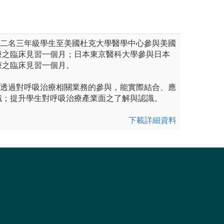
派二名三年級學生至美國杜克大學醫學中心參與美國
療之臨床見習一個月；日本東京醫科大學參與日本
療之臨床見習一個月。
為透過對呼吸治療相關業務的參與，能實際結合、應
識；提升學生對呼吸治療產業面之了解與認識。
下載詳細資料