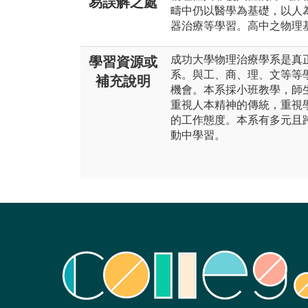
易誤解之處
疇中仍以醫學為基礎，以人
器治療等學習。高中之物理
成功大學物理治療學系是真
學習資源或
系。與工、商、理、文等等
補充說明
機會。本系採小班教學，師
重視人本精神的傳統，重視
的工作態度。本系有多元且
動中學習。