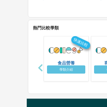
熱門比較學類
快速比較
食品營養
學類介紹