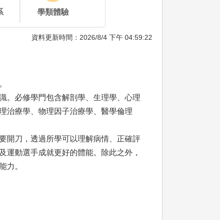
系
學類體驗
資料更新時間：2026/8/4 下午 04:59:22
。
識。必修學門包含解剖學、生理學、心理
理治療學、物理因子治療學、醫學倫理
要開刀，透過所學可以理解病情、正確評
及運動選手成就更好的體能。除此之外，
能力。