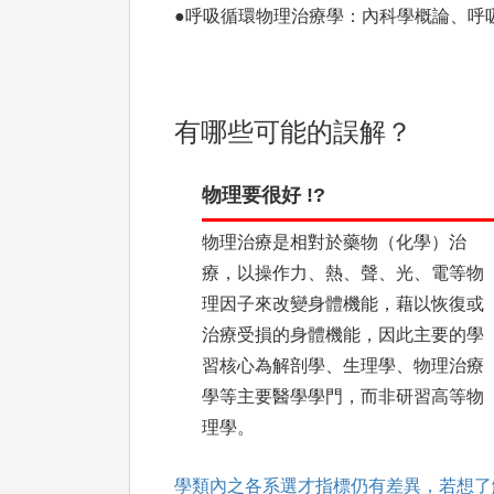
●呼吸循環物理治療學：內科學概論、呼
有哪些可能的誤解？
物理要很好 !?
物理治療是相對於藥物（化學）治
療，以操作力、熱、聲、光、電等物
理因子來改變身體機能，藉以恢復或
治療受損的身體機能，因此主要的學
習核心為解剖學、生理學、物理治療
學等主要醫學學門，而非研習高等物
理學。
學類內之各系選才指標仍有差異，若想了