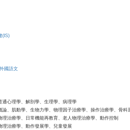
IS)
外國語文
普通心理學、解剖學、生理學、病理學
概論、肌動學、生物力學、物理因子治療學、操作治療學、骨科
物理治療學、日常機能再教育、老人物理治療學、動作控制
物理治療學、動作發展學、兒童發展