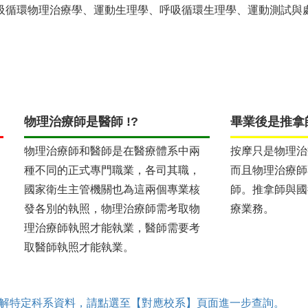
吸循環物理治療學、運動生理學、呼吸循環生理學、運動測試與
物理治療師是醫師 !?
畢業後是推拿師
物理治療師和醫師是在醫療體系中兩
按摩只是物理治
種不同的正式專門職業，各司其職，
而且物理治療師
國家衛生主管機關也為這兩個專業核
師。推拿師與國
發各別的執照，物理治療師需考取物
療業務。
理治療師執照才能執業，醫師需要考
取醫師執照才能執業。
解特定科系資料，請點選至【對應校系】頁面進一步查詢。