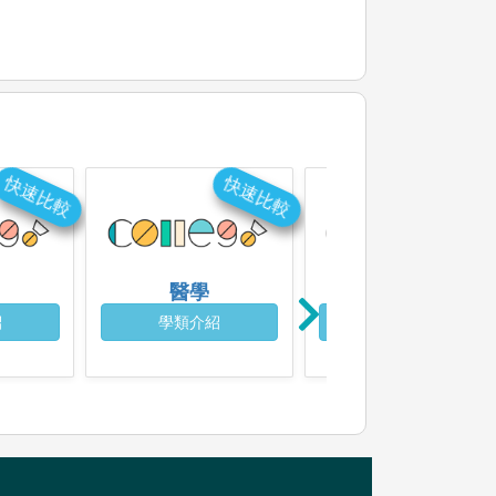
快速比較
快速比較
快速比
醫學
醫學檢驗
紹
學類介紹
學類介紹