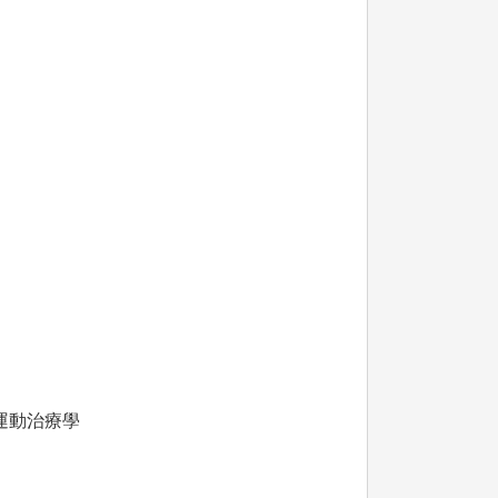
運動治療學