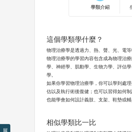
學類介紹
這個學類學什麼？
物理治療學是透過力、熱、聲、光、電等
物理治療學的學習內容包含成為物理治療
學、神經學、肌動學、生物力學、評估學
學。
如果你學習物理治療學，你可以學到處理
估以及執行術後復健；也可以習得如何制
也能學會如何設計義肢、支架、鞋墊或輔
相似學類比一比
展