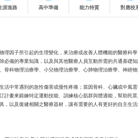
生涯進路
高中準備
能力特質
對應校
物理因子所引起的生理變化，來治療或改善人體機能的醫療科學
師必備的專業知識，以及與其他醫療人員互動所需的共通基礎知
、骨科物理治療學、小兒物理治療學、心肺物理治療學、神經物
生活中常遇到的急性傷害或慢性疼痛；當因骨科、心臟或中風需
訂計畫來鍛鍊特定運動技能、訓練核心肌群與體適能，幫助民眾
具，以及復健相關之醫療器材，讓有需要的人有更好的自主生活