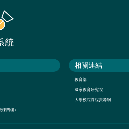
相關連結
教育部
國家教育研究院
大學校院課程資源網
樓後棟四樓）