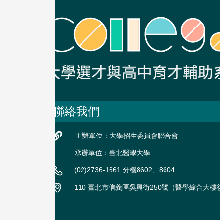
聯絡我們
主辦單位：大學招生委員會聯合會
承辦單位：臺北醫學大學
(02)2736-1661 分機8602、8604
110 臺北市信義區吳興街250號（醫學綜合大