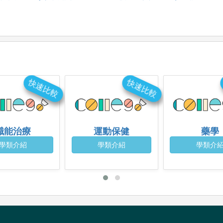
快速比較
快速比較
職能治療
運動保健
藥學
學類介紹
學類介紹
學類介