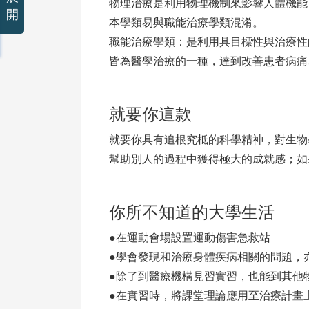
物理治療是利用物理機制來影響人體機能
開
本學類易與職能治療學類混淆。
職能治療學類：是利用具目標性與治療性
皆為醫學治療的一種，達到改善患者病痛
就要你這款
就要你具有追根究柢的科學精神，對生物
幫助別人的過程中獲得極大的成就感；如
你所不知道的大學生活
●在運動會場設置運動傷害急救站
●學會發現和治療身體疾病相關的問題，
●除了到醫療機構見習實習，也能到其他
●在實習時，將課堂理論應用至治療計畫