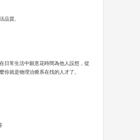
活品質。
在日常生活中願意花時間為他人設想，從
麼你就是物理治療系在找的人才了。
等