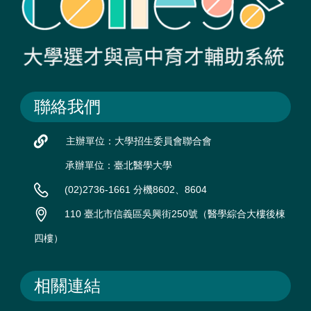
聯絡我們
主辦單位：大學招生委員會聯合會
承辦單位：臺北醫學大學
(02)2736-1661 分機8602、8604
110 臺北市信義區吳興街250號（醫學綜合大樓後棟
四樓）
相關連結