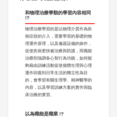
和物理治療學類的學習內容相同
!?
物理治療學習的是以物理介質作為疾
病症狀的介入，需要學習的基礎的物
理運作原理，以及儀器設備的操作，
促使疾病更快被治療與防護，而職能
治療則強調各心智行為功能，如何能
夠藉由訓練活動促使個體生理與心理
運作回復到日常生活的獨立性為目
的，會學習有關生理學、精神醫學的
內容，以及學習訓練方案的實作與臨
床治療的實習。
以為職能是職業 !?