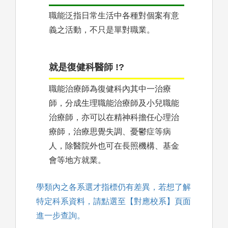
職能泛指日常生活中各種對個案有意
義之活動，不只是單對職業。
就是復健科醫師 !?
職能治療師為復健科內其中一治療
師，分成生理職能治療師及小兒職能
治療師，亦可以在精神科擔任心理治
療師，治療思覺失調、憂鬱症等病
人，除醫院外也可在長照機構、基金
會等地方就業。
學類內之各系選才指標仍有差異，若想了解
特定科系資料，請點選至【對應校系】頁面
進一步查詢。