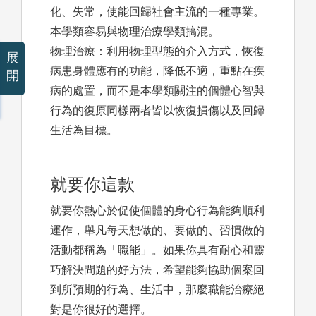
化、失常，使能回歸社會主流的一種專業。
本學類容易與物理治療學類搞混。
物理治療：利用物理型態的介入方式，恢復
展
病患身體應有的功能，降低不適，重點在疾
開
病的處置，而不是本學類關注的個體心智與
行為的復原同樣兩者皆以恢復損傷以及回歸
生活為目標。
就要你這款
就要你熱心於促使個體的身心行為能夠順利
運作，舉凡每天想做的、要做的、習慣做的
活動都稱為「職能」。如果你具有耐心和靈
巧解決問題的好方法，希望能夠協助個案回
到所預期的行為、生活中，那麼職能治療絕
對是你很好的選擇。