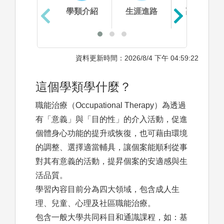
學類介紹
生涯進路
高中準備
資料更新時間：2026/8/4 下午 04:59:22
這個學類學什麼？
職能治療（Occupational Therapy）為透過
有「意義」與「目的性」的介入活動，促進
個體身心功能的提升或恢復，也可藉由環境
的調整、選擇適當輔具，讓個案能順利從事
對其有意義的活動，提昇個案的安適感與生
活品質。
學習內容目前分為四大領域，包含成人生
理、兒童、心理及社區職能治療。
包含一般大學共同科目和通識課程，如：基