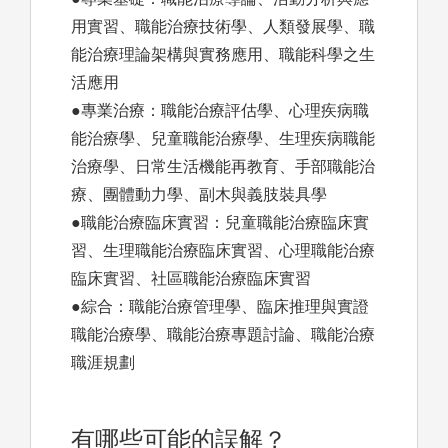
用實習、職能治療技術學、人類發展學、職
能治療理論架構與實務應用、職能科學之生
活應用
●專業治療：職能治療評估學、心理疾病職
能治療學、兒童職能治療學、生理疾病職能
治療學、日常生活機能再教育、手部職能治
療、團體動力學、副木與義肢裝具學
●職能治療臨床實習：兒童職能治療臨床實
習、生理職能治療臨床實習、心理職能治療
臨床實習、社區職能治療臨床實習
●綜合：職能治療管理學、臨床推理與實證
職能治療學、職能治療專題討論、職能治療
職涯規劃
有哪些可能的誤解？