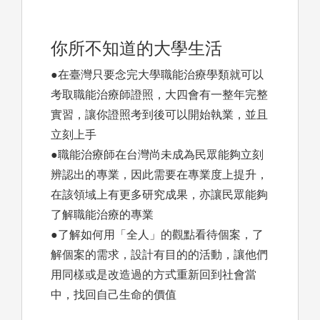
你所不知道的大學生活
●在臺灣只要念完大學職能治療學類就可以
考取職能治療師證照，大四會有一整年完整
實習，讓你證照考到後可以開始執業，並且
立刻上手
●職能治療師在台灣尚未成為民眾能夠立刻
辨認出的專業，因此需要在專業度上提升，
在該領域上有更多研究成果，亦讓民眾能夠
了解職能治療的專業
●了解如何用「全人」的觀點看待個案，了
解個案的需求，設計有目的的活動，讓他們
用同樣或是改造過的方式重新回到社會當
中，找回自己生命的價值