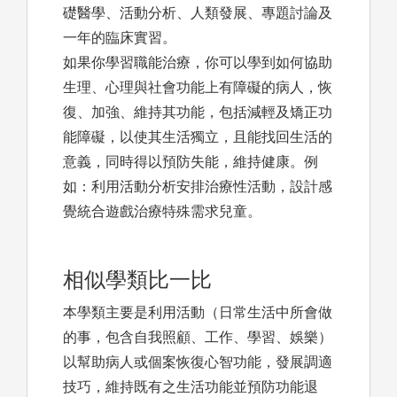
礎醫學、活動分析、人類發展、專題討論及
一年的臨床實習。
如果你學習職能治療，你可以學到如何協助
生理、心理與社會功能上有障礙的病人，恢
復、加強、維持其功能，包括減輕及矯正功
能障礙，以使其生活獨立，且能找回生活的
意義，同時得以預防失能，維持健康。例
如：利用活動分析安排治療性活動，設計感
覺統合遊戲治療特殊需求兒童。
相似學類比一比
本學類主要是利用活動（日常生活中所會做
的事，包含自我照顧、工作、學習、娛樂）
以幫助病人或個案恢復心智功能，發展調適
技巧，維持既有之生活功能並預防功能退