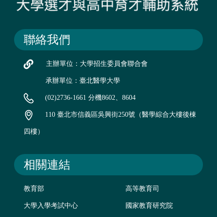
聯絡我們
主辦單位：大學招生委員會聯合會
承辦單位：臺北醫學大學
(02)2736-1661 分機8602、8604
110 臺北市信義區吳興街250號（醫學綜合大樓後棟
四樓）
相關連結
教育部
高等教育司
大學入學考試中心
國家教育研究院