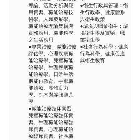
導論、活動分析與應
●衛生行政與管理：衛
用實習、職能治療技
生行政學、健康體系
術學、人類發展學、
與衛生政策
職能治療理論架構與
●環境與職業衛生：環
實務應用、職能科學
境衛生學及實驗、職
之生活應用
業衛生學
●專業治療：職能治療
●社會行為科學：健康
評估學、心理疾病職
行為科學、健康促進
能治療學、兒童職能
與衛生教育
治療學、生理疾病職
能治療學、日常生活
機能再教育、手部職
能治療、團體動力
學、副木與義肢裝具
學
●職能治療臨床實習：
兒童職能治療臨床實
習、生理職能治療臨
床實習、心理職能治
療臨床實習、社區職