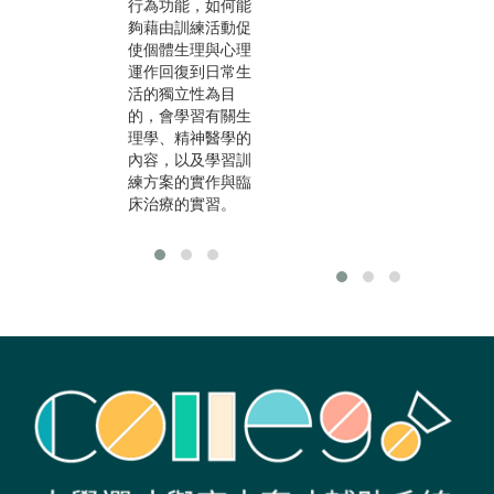
行為功能，如何能
會
夠藉由訓練活動促
使個體生理與心理
運作回復到日常生
活的獨立性為目
的，會學習有關生
理學、精神醫學的
內容，以及學習訓
練方案的實作與臨
床治療的實習。