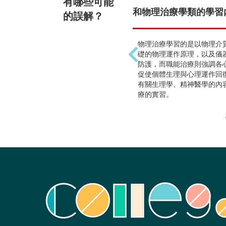
有哪些可能
和物理治療學類的學習內
的誤解？
物理治療學習的是以物理介
礎的物理運作原理，以及儀
防護，而職能治療則強調各
促使個體生理與心理運作回
有關生理學、精神醫學的內
療的實習。