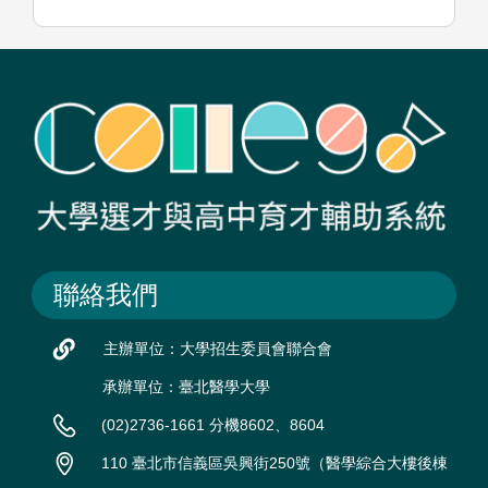
聯絡我們
主辦單位：大學招生委員會聯合會
承辦單位：臺北醫學大學
(02)2736-1661 分機8602、8604
110 臺北市信義區吳興街250號（醫學綜合大樓後棟