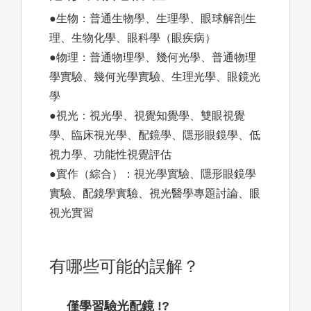
●生物：普通生物學、生理學、眼球解剖生
理、生物化學、眼科學（眼疾病）
●物理：普通物理學、幾何光學、普通物理
學實驗、幾何光學實驗、生理光學、眼鏡光
學
●視光：視光學、視覺知覺學、雙眼視覺
學、臨床視光學、配鏡學、隱形眼鏡學、低
視力學、功能性視覺評估
●實作（綜合）：視光學實驗、隱形眼鏡學
實驗、配鏡學實驗、視光醫學專題討論、眼
視光實習
有哪些可能的誤解？
僅學習驗光配鏡 !?