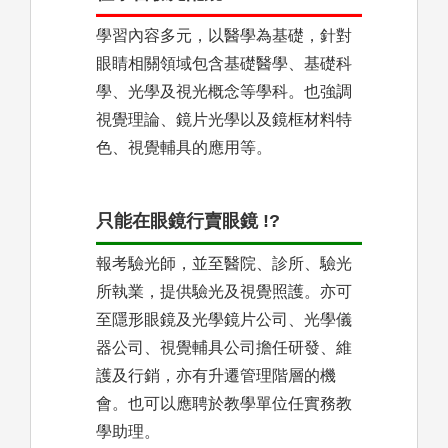
學習內容多元，以醫學為基礎，針對
眼睛相關領域包含基礎醫學、基礎科
學、光學及視光概念等學科。也強調
視覺理論、鏡片光學以及鏡框材料特
色、視覺輔具的應用等。
只能在眼鏡行賣眼鏡 !?
報考驗光師，並至醫院、診所、驗光
所執業，提供驗光及視覺照護。亦可
至隱形眼鏡及光學鏡片公司、光學儀
器公司、視覺輔具公司擔任研發、維
護及行銷，亦有升遷管理階層的機
會。也可以應聘於教學單位任實務教
學助理。