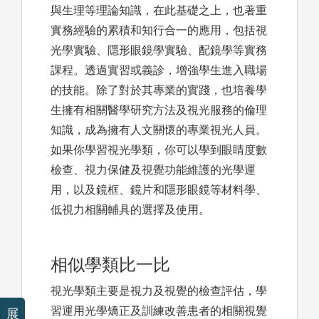
與生理等理論知識，在此基礎之上，也著重
實務經驗的累積和知行合一的應用，包括視
光學實驗、隱形眼鏡學實驗、配鏡學等實務
課程。透過實習或義診，增強學生進入職場
的技能。除了對於其專業的實踐，也培養學
生擁有相關醫學研究方法及視光服務的倫理
知識，成為擁有人文關懷的專業視光人員。
如果你學習視光學類，你可以學到眼睛度數
檢查、視力保健及視覺功能維護的光學運
用，以及鏡框、鏡片和隱形眼鏡等材料學、
低視力相關輔具的選擇及使用。
相似學類比一比
視光學類主要是視力及視覺的檢查評估，學
習運用光學矯正及訓練改善患者的相關視覺
展