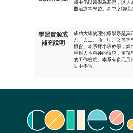
疇中仍以醫學為基礎，以人
器治療等學習。高中之物理
成功大學物理治療學系是真
學習資源或
系。與工、商、理、文等等
補充說明
機會。本系採小班教學，師
重視人本精神的傳統，重視
的工作態度。本系有多元且
動中學習。