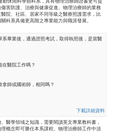
於運動休閒科學類科系，具有物理治療師證書更可提
動傷害防護、治療與健康促進。物理治療師的業務
在醫院、社區、居家不同等級之醫療照護需求，比
相關科系具備更高階之專業能力與職涯發展。
療學系畢業後，通過證照考試，取得執照後，是當醫
能在醫院工作嗎？
推拿師或國術師，相同嗎？
下載詳細資料
物、醫學領域之知識，需要閱讀英文專業教科書，
物理概念即可勝任本系課程。物理治療師工作中須