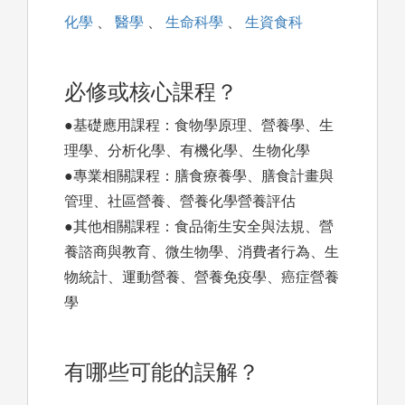
化學
、
醫學
、
生命科學
、
生資食科
必修或核心課程？
●基礎應用課程：食物學原理、營養學、生
理學、分析化學、有機化學、生物化學
●專業相關課程：膳食療養學、膳食計畫與
管理、社區營養、營養化學營養評估
●其他相關課程：食品衛生安全與法規、營
養諮商與教育、微生物學、消費者行為、生
物統計、運動營養、營養免疫學、癌症營養
學
有哪些可能的誤解？