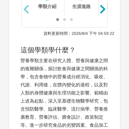
學類介紹
生涯進路
高中準備
資料更新時間：2026/8/4 下午 04:59:22
這個學類學什麼？
營養學類主要在研究人體、營養與健康之間
的複雜關係，探討飲食與健康之間關係的科
學，包含食物中的營養成分經消化、吸收、
代謝、利用後，在體內變化的過程，以及對
人類的身體健康與生理功能之影響。範疇由
上述為起點，深入至基礎生物醫學研究，包
含預防醫學、臨床醫學、流行病學、營養推
廣教育、營養評估、膳食設計、政策制定
等。進一步研究食品的劣變因素、食品加工