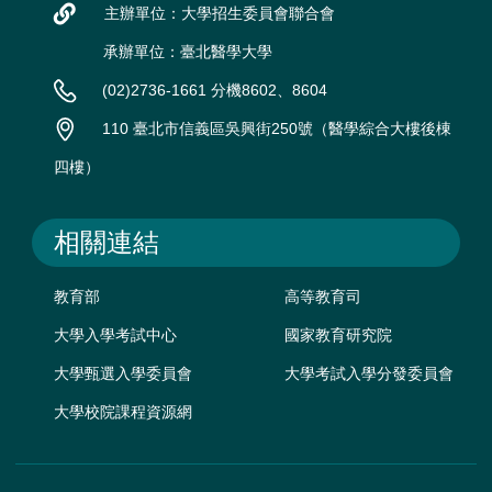
主辦單位：大學招生委員會聯合會
承辦單位：臺北醫學大學
(02)2736-1661 分機8602、8604
110 臺北市信義區吳興街250號（醫學綜合大樓後棟
四樓）
相關連結
教育部
高等教育司
大學入學考試中心
國家教育研究院
大學甄選入學委員會
大學考試入學分發委員會
大學校院課程資源網