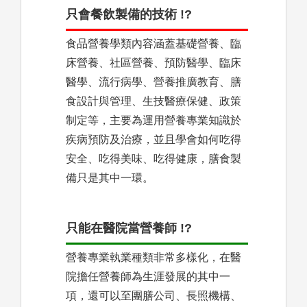
只會餐飲製備的技術 !?
食品營養學類內容涵蓋基礎營養、臨
床營養、社區營養、預防醫學、臨床
醫學、流行病學、營養推廣教育、膳
食設計與管理、生技醫療保健、政策
制定等，主要為運用營養專業知識於
疾病預防及治療，並且學會如何吃得
安全、吃得美味、吃得健康，膳食製
備只是其中一環。
只能在醫院當營養師 !?
營養專業執業種類非常多樣化，在醫
院擔任營養師為生涯發展的其中一
項，還可以至團膳公司、長照機構、