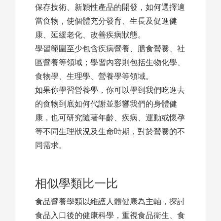
保存技術、新穎性產品的開發，如何選擇適
當食物，使個體充分發育、生長及促進健
康、延緩老化、改善疾病狀態。
學習範圍至少包含疾病營養、膳食營養、社
區營養等領域；學習內容則包括生物化學、
食物學、生理學、營養學等領域。
如果你學習營養學，你可以學到我們吃進去
的食物到底如何代謝並影響我們的身體健
康，也可研究隨著年齡、疾病、運動或懷孕
等不同生理狀況及生命時期，對於營養的不
同需求。
相似學類比一比
食品營養學類以維護人體健康為主軸，探討
食品入口後的健康科學，重視食品衛生、食