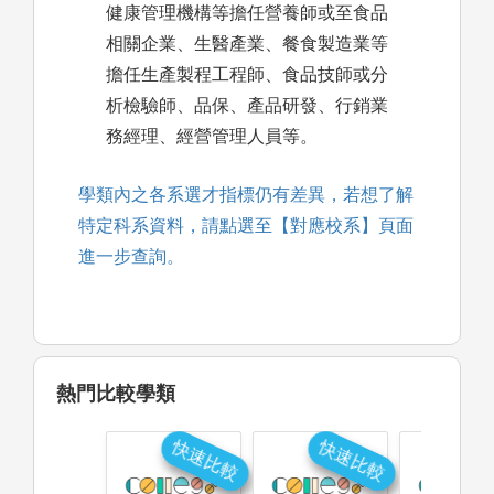
健康管理機構等擔任營養師或至食品
相關企業、生醫產業、餐食製造業等
擔任生產製程工程師、食品技師或分
析檢驗師、品保、產品研發、行銷業
務經理、經營管理人員等。
學類內之各系選才指標仍有差異，若想了解
特定科系資料，請點選至【對應校系】頁面
進一步查詢。
熱門比較學類
快速比較
快速比較
快