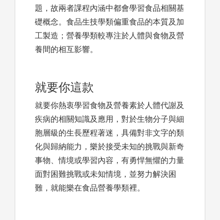
題，故兩者課程內涵中都會學習食品相關基
礎概念。食品生技學類偏重食品的本質及加
工製造；營養學類較專注於人體與食物及營
養間的相互影響。
就要你這款
就要你熱衷學習食物及營養素於人體代謝及
疾病的相關知識及應用，對於生物分子與細
胞層級的生長歷程著迷，具備對非文字的類
化與歸納能力，樂於接受未知的挑戰與新奇
事物、情境或學習內容，有勇悍無懼的力量
面對困難挑戰或未知情境，並努力解決困
難，就能樂在食品營養學類裡。