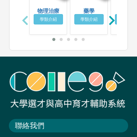
物理治療
藥學
食品生
學類介紹
學類介紹
學類介
聯絡我們