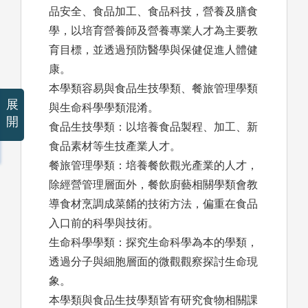
品安全、食品加工、食品科技，營養及膳食
學，以培育營養師及營養專業人才為主要教
育目標，並透過預防醫學與保健促進人體健
康。
本學類容易與食品生技學類、餐旅管理學類
展
與生命科學學類混淆。
開
食品生技學類：以培養食品製程、加工、新
食品素材等生技產業人才。
餐旅管理學類：培養餐飲觀光產業的人才，
除經營管理層面外，餐飲廚藝相關學類會教
導食材烹調成菜餚的技術方法，偏重在食品
入口前的科學與技術。
生命科學學類：探究生命科學為本的學類，
透過分子與細胞層面的微觀觀察探討生命現
象。
本學類與食品生技學類皆有研究食物相關課