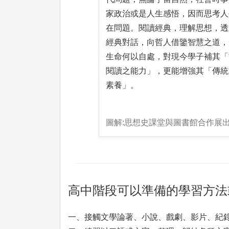
家政治或是人生感悟，因而思考人
在問題。閱讀經典，理解思想，透
經典對話，向哲人借鑒智慧之道，
生命何以自處，對現今學子補其「
閱讀之能力」，更能增強其「傳統
素養」。
圖解:思想史課堂與圖書館合作展
高中階段可以準備的學習方法
一、接觸文學論著、小說、戲劇、影片、紀