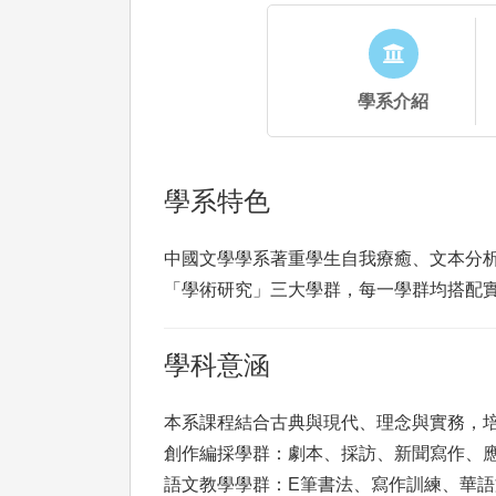
學系介紹
學系特色
中國文學學系著重學生自我療癒、文本分
「學術研究」三大學群，每一學群均搭配實
學科意涵
本系課程結合古典與現代、理念與實務，
創作編採學群：劇本、採訪、新聞寫作、
語文教學學群：E筆書法、寫作訓練、華