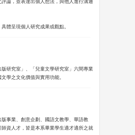
之評論，並表達出個人想法，與他人進行溝通
，具體呈現個人研究成果或觀點。
出版研究室」、「兒童文學研究室」六間專業
國文學之文化價值與實用功能。
出版事業、創意企劃、國語文教學、華語教
育師資人才，皆是本系畢業學生適才適所之就