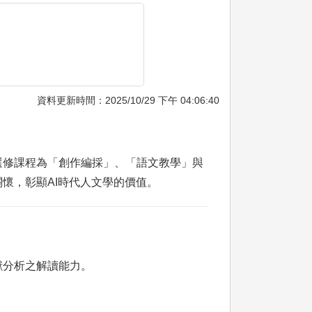
資料更新時間：2025/10/29 下午 04:06:40
選修課程為「創作編採」、「語文教學」與
懷，彰顯AI時代人文學的價值。
獻分析之解讀能力。