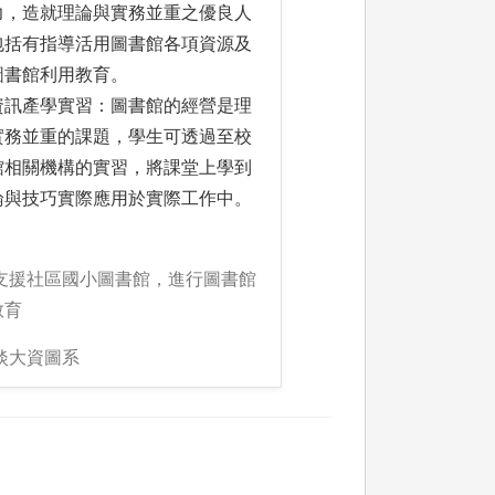
力，造就理論與實務並重之優良人
包括有指導活用圖書館各項資源及
圖書館利用教育。
資訊產學實習：圖書館的經營是理
實務並重的課題，學生可透過至校
館相關機構的實習，將課堂上學到
論與技巧實際應用於實際工作中。
:支援社區國小圖書館，進行圖書館
教育
淡大資圖系