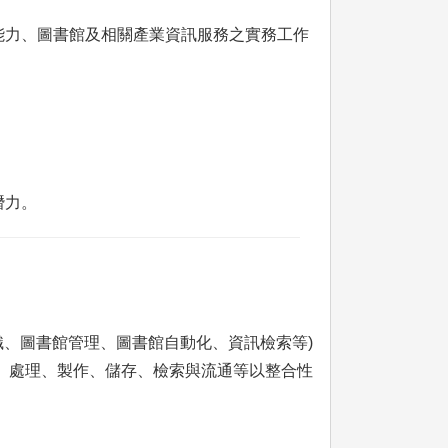
能力、圖書館及相關產業資訊服務之實務工作
潛力。
織、圖書館管理、圖書館自動化、資訊檢索等)
集、處理、製作、儲存、檢索與流通等以整合性