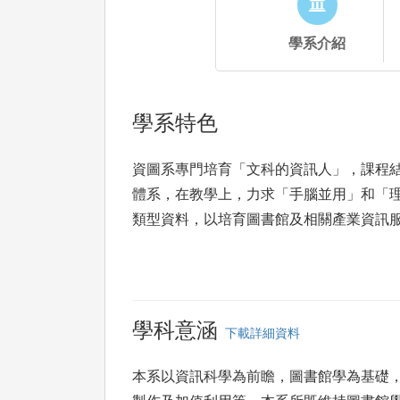
學系介紹
學系特色
資圖系專門培育「文科的資訊人」，課程結
體系，在教學上，力求「手腦並用」和「
類型資料，以培育圖書館及相關產業資訊
學科意涵
下載詳細資料
本系以資訊科學為前瞻，圖書館學為基礎