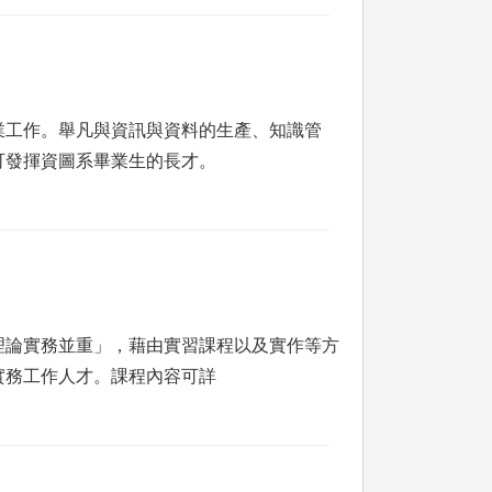
業工作。舉凡與資訊與資料的生產、知識管
可發揮資圖系畢業生的長才。
理論實務並重」，藉由實習課程以及實作等方
實務工作人才。課程內容可詳