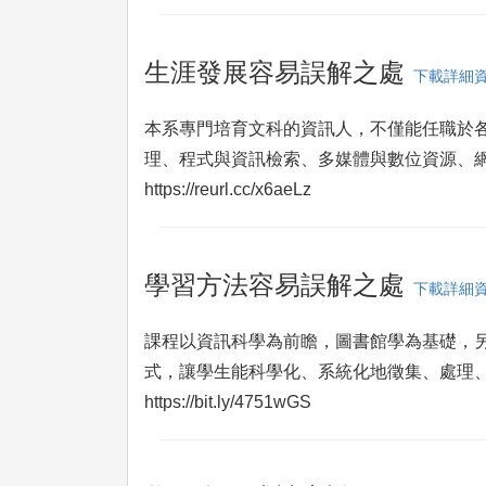
生涯發展容易誤解之處
下載詳細
本系專門培育文科的資訊人，不僅能任職於
理、程式與資訊檢索、多媒體與數位資源、
https://reurl.cc/x6aeLz
學習方法容易誤解之處
下載詳細
課程以資訊科學為前瞻，圖書館學為基礎，
式，讓學生能科學化、系統化地徵集、處理
https://bit.ly/4751wGS