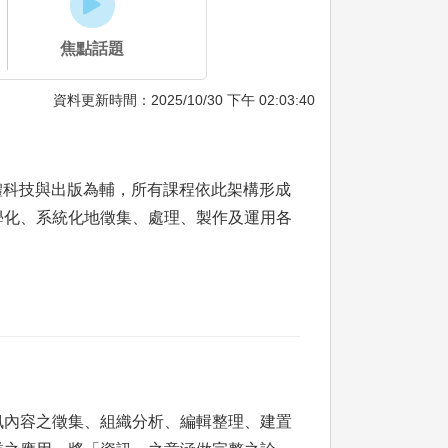
焦點話題
資料更新時間：2025/10/30 下午 02:03:40
體科技與出版為輔，所有課程依此架構形成
學化、系統化地徵集、處理、製作及運用各
訊內容之徵集、組織分析、編輯整理、建置