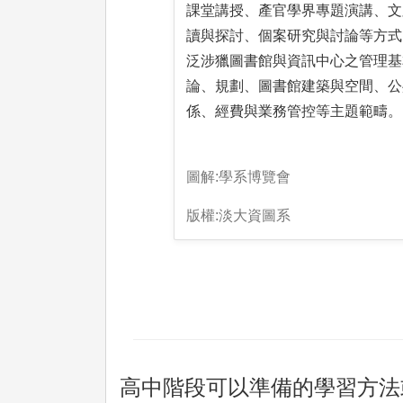
課堂講授、產官學界專題演講、文
讀與探討、個案研究與討論等方式
泛涉獵圖書館與資訊中心之管理基
論、規劃、圖書館建築與空間、公
係、經費與業務管控等主題範疇。
圖解:學系博覽會
版權:淡大資圖系
高中階段可以準備的學習方法