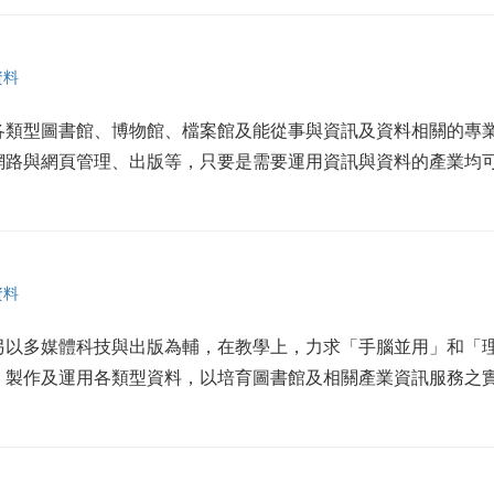
資料
各類型圖書館、博物館、檔案館及能從事與資訊及資料相關的專
網路與網頁管理、出版等，只要是需要運用資訊與資料的產業均
資料
另以多媒體科技與出版為輔，在教學上，力求「手腦並用」和「
、製作及運用各類型資料，以培育圖書館及相關產業資訊服務之