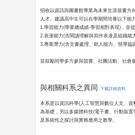
招收以資訊與圖書館專業為未來生涯規畫方
人才。建議高中生可以在學期間培養以下能
1.學習能力(學業總成績-學習相對表現)，
2.表達能力(含閱讀理解與寫作表達及組織能
3.專業潛力(含文書處理、助人能力、領導協
並鼓勵同學多方參與競賽、社團活動、社會
與相關科系之異同
下載詳細資料
本系是以資訊科學(人工智慧與數位人文、資
為基礎，另以多媒體科技(電子書、行動裝置
及系統性之探討與實務應用之教學。