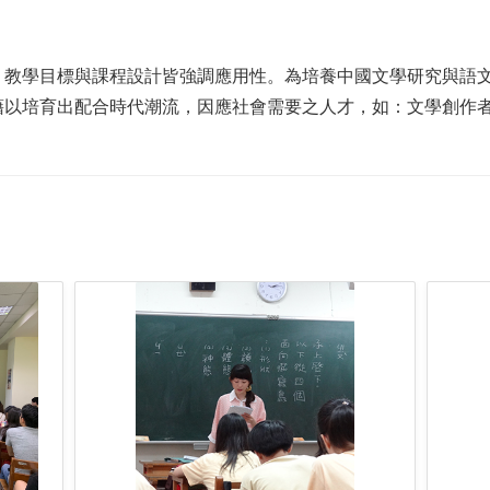
，教學目標與課程設計皆強調應用性。為培養中國文學研究與語
藉以培育出配合時代潮流，因應社會需要之人才，如：文學創作
。