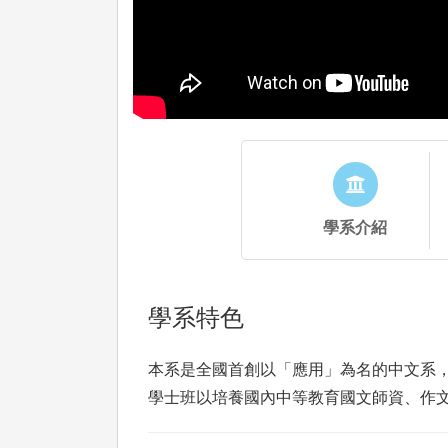
學系介紹
學系特色
本系是全國首創以「應用」為名的中文系，
學士班以培養國內中等教育國文師資、作