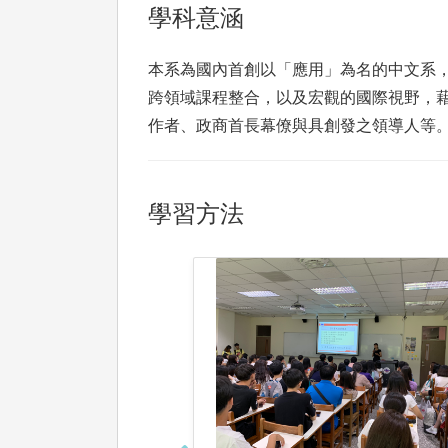
學科意涵
本系為國內首創以「應用」為名的中文系
跨領域課程整合，以及宏觀的國際視野，
作者、政商首長幕僚與具創發之領導人等
學習方法