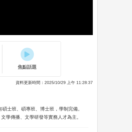
焦點話題
資料更新時間：2025/10/29 上午 11:28:37
有碩士班、碩專班、博士班，學制完備。
、文學傳播、文學研發等實務人才為主。