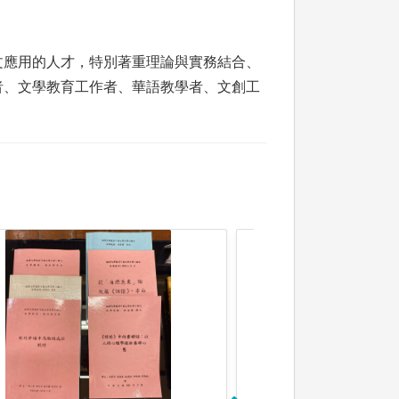
文應用的人才，特別著重理論與實務結合、
者、文學教育工作者、華語教學者、文創工