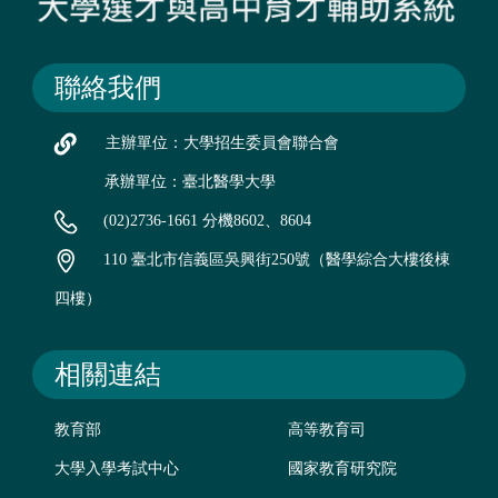
聯絡我們
主辦單位：大學招生委員會聯合會
承辦單位：臺北醫學大學
(02)2736-1661 分機8602、8604
110 臺北市信義區吳興街250號（醫學綜合大樓後棟
四樓）
相關連結
教育部
高等教育司
大學入學考試中心
國家教育研究院