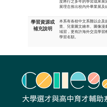
度將行之多年的學習成果展
展理念推出校內外畢業展及
本系有各校中文系難以企及
學習資源或
查、兒童圖文繪本、圖像漫
補充說明
域習，更有許海外交流學習
學習名額。