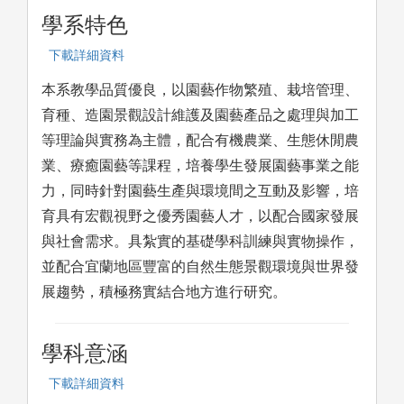
學系特色
下載詳細資料
本系教學品質優良，以園藝作物繁殖、栽培管理、
育種、造園景觀設計維護及園藝產品之處理與加工
等理論與實務為主體，配合有機農業、生態休閒農
業、療癒園藝等課程，培養學生發展園藝事業之能
力，同時針對園藝生產與環境間之互動及影響，培
育具有宏觀視野之優秀園藝人才，以配合國家發展
與社會需求。具紮實的基礎學科訓練與實物操作，
並配合宜蘭地區豐富的自然生態景觀環境與世界發
展趨勢，積極務實結合地方進行研究。
學科意涵
下載詳細資料