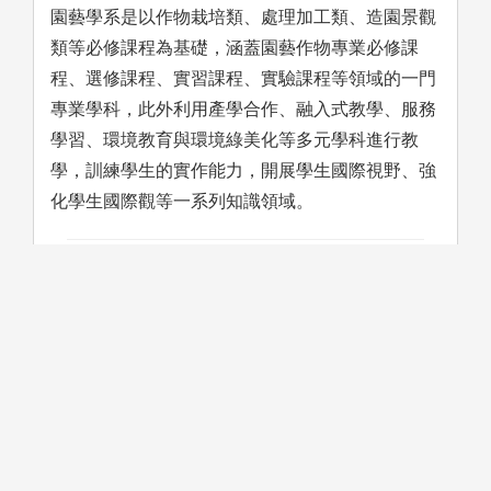
園藝學系是以作物栽培類、處理加工類、造園景觀
類等必修課程為基礎，涵蓋園藝作物專業必修課
程、選修課程、實習課程、實驗課程等領域的一門
專業學科，此外利用產學合作、融入式教學、服務
學習、環境教育與環境綠美化等多元學科進行教
學，訓練學生的實作能力，開展學生國際視野、強
化學生國際觀等一系列知識領域。
學習方法