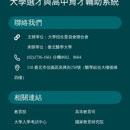
聯絡我們
主辦單位：大學招生委員會聯合會
承辦單位：臺北醫學大學
(02)2736-1661 分機8602、8604
110 臺北市信義區吳興街250號（醫學綜合大樓後棟
四樓）
相關連結
教育部
高等教育司
大學入學考試中心
國家教育研究院