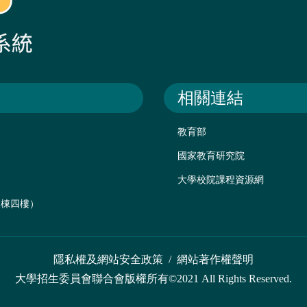
相關連結
教育部
國家教育研究院
大學校院課程資源網
後棟四樓）
隱私權及網站安全政策
/
網站著作權聲明
大學招生委員會聯合會版權所有©2021 All Rights Reserved.