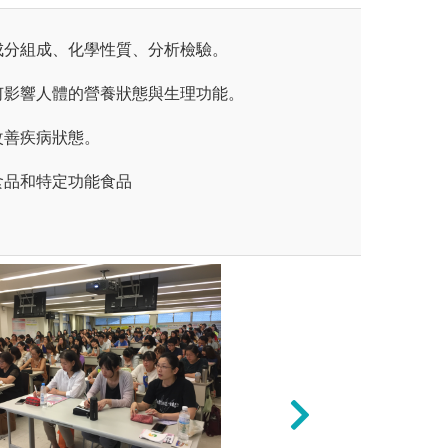
成分組成、化學性質、分析檢驗。
何影響人體的營養狀態與生理功能。
改善疾病狀態。
食品和特定功能食品