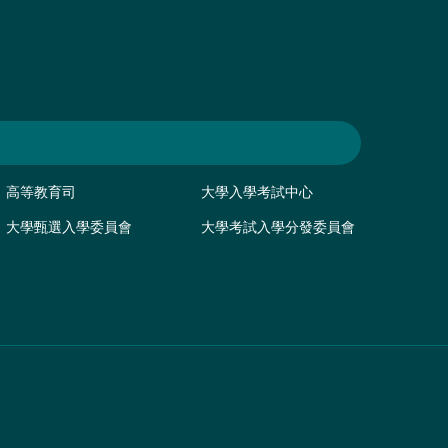
高等教育司
大學入學考試中心
大學甄選入學委員會
大學考試入學分發委員會