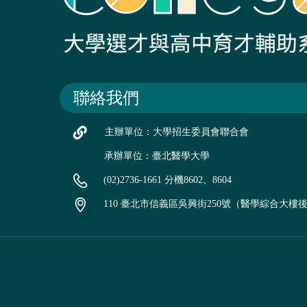
聯絡我們
主辦單位：大學招生委員會聯合會
承辦單位：臺北醫學大學
(02)2736-1661 分機8602、8604
110 臺北市信義區吳興街250號（醫學綜合大樓