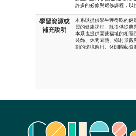
許多的必修與選修課程，以
本系以提供學生獲得吃的健
學習資源或
靈的健康課程。除提供從農
補充說明
本系也提供園藝福址的相關
裝飾、休閒園藝、鄉村景觀
劃的環境應用、休閒園藝資