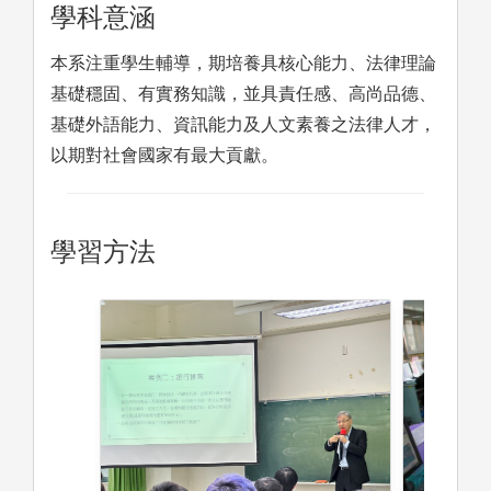
學科意涵
本系注重學生輔導，期培養具核心能力、法律理論
基礎穩固、有實務知識，並具責任感、高尚品德、
基礎外語能力、資訊能力及人文素養之法律人才，
以期對社會國家有最大貢獻。
學習方法