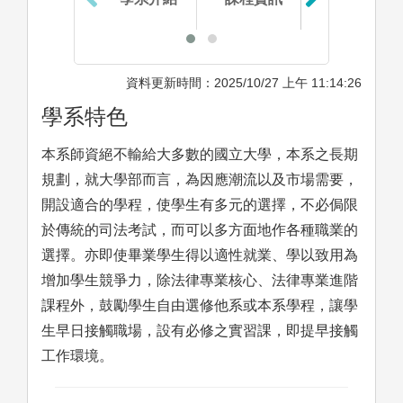
資料更新時間：2025/10/27 上午 11:14:26
學系特色
本系師資絕不輸給大多數的國立大學，本系之長期
規劃，就大學部而言，為因應潮流以及市場需要，
開設適合的學程，使學生有多元的選擇，不必侷限
於傳統的司法考試，而可以多方面地作各種職業的
選擇。亦即使畢業學生得以適性就業、學以致用為
增加學生競爭力，除法律專業核心、法律專業進階
課程外，鼓勵學生自由選修他系或本系學程，讓學
生早日接觸職場，設有必修之實習課，即提早接觸
工作環境。