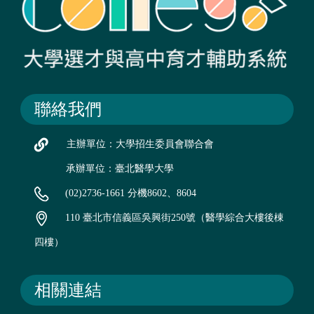
聯絡我們
主辦單位：大學招生委員會聯合會
承辦單位：臺北醫學大學
(02)2736-1661 分機8602、8604
110 臺北市信義區吳興街250號（醫學綜合大樓後棟
四樓）
相關連結