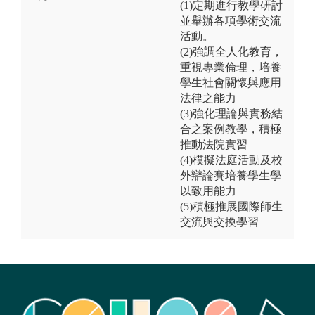
(1)定期進行教學研討
並舉辦各項學術交流
活動。
(2)強調全人化教育，
重視專業倫理，培養
學生社會關懷與應用
法律之能力
(3)強化理論與實務結
合之案例教學，積極
推動法院實習
(4)模擬法庭活動及校
外辯論賽培養學生學
以致用能力
(5)積極推展國際師生
交流與交換學習