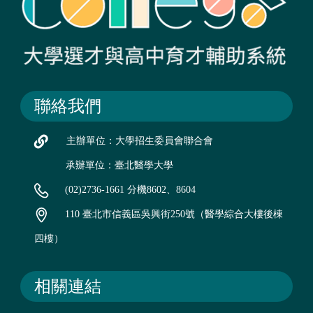
聯絡我們
主辦單位：大學招生委員會聯合會
承辦單位：臺北醫學大學
(02)2736-1661 分機8602、8604
110 臺北市信義區吳興街250號（醫學綜合大樓後棟
四樓）
相關連結