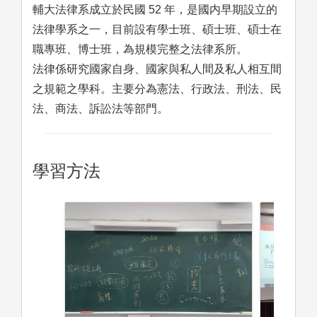
輔大法律系成立於民國 52 年，是國内早期設立的
法律學系之一，目前設有學士班、碩士班、碩士在
職專班、博士班，為規模完整之法律系所。
法律係研究國家自身、國家與私人間及私人相互間
之規範之學科。主要分為憲法、行政法、刑法、民
法、商法、訴訟法等部門。
學習方法