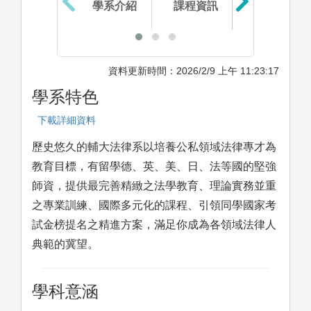
學系介紹
課程資訊
生涯進路
資料更新時間：2026/2/9 上午 11:23:17
學系特色
下載詳細資料
歷史悠久的輔大法律系以培養公私領域法律專才為
教育目標，有留學德、英、美、日、法等國的堅強
師資，提供最完善精緻之法學教育、理論實務並重
之專業訓練、國際多元化的課程、引領同學國家考
試金榜提名之精進方案，滿足你成為各領域法律人
典範的冀望。
學科意涵