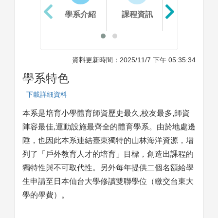
學系介紹
課程資訊
生涯進路
資料更新時間：2025/11/7 下午 05:35:34
學系特色
下載詳細資料
本系是培育小學體育師資歷史最久,校友最多,師資
陣容最佳,運動設施最齊全的體育學系。由於地處邊
陲，也因此本系連結臺東獨特的山林海洋資源，增
列了「戶外教育人才的培育」目標，創造出課程的
獨特性與不可取代性。另外每年提供二個名額給學
生申請至日本仙台大學修讀雙聯學位（繳交台東大
學的學費）。