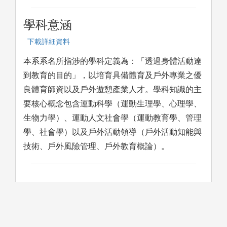
學科意涵
下載詳細資料
本系系名所指涉的學科定義為：「透過身體活動達
到教育的目的」，以培育具備體育及戶外專業之優
良體育師資以及戶外遊憩產業人才。學科知識的主
要核心概念包含運動科學（運動生理學、心理學、
生物力學）、運動人文社會學（運動教育學、管理
學、社會學）以及戶外活動領導（戶外活動知能與
技術、戶外風險管理、戶外教育概論）。
學習方法