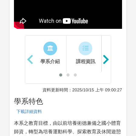
學系介紹
課程資訊
生涯進路
資料更新時間：2025/10/15 上午 09:00:27
學系特色
下載詳細資料
本系之教育目標，由以前培養術德兼備之國小體育
師資，轉型為培養運動科學、探索教育及休閒遊憩