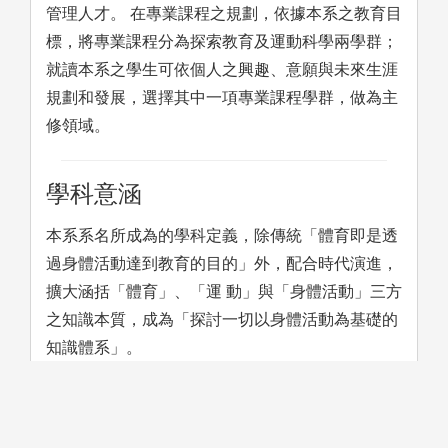
管理人才。 在專業課程之規劃，依據本系之教育目
標，將專業課程分為探索教育及運動科學兩學群；
就讀本系之學生可依個人之興趣、意願與未來生涯
規劃和發展，選擇其中一項專業課程學群，做為主
修領域。
學科意涵
本系系名所成為的學科定義，除傳統「體育即是透
過身體活動達到教育的目的」外，配合時代演進，
擴大涵括「體育」、「運 動」與「身體活動」三方
之知識本質，成為「探討一切以身體活動為基礎的
知識體系」。
學習方法