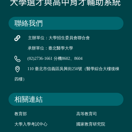
聯絡我們
主辦單位：大學招生委員會聯合會
承辦單位：臺北醫學大學
(02)2736-1661 分機8602、8604
110 臺北市信義區吳興街250號（醫學綜合大樓後棟
四樓）
相關連結
教育部
高等教育司
大學入學考試中心
國家教育研究院