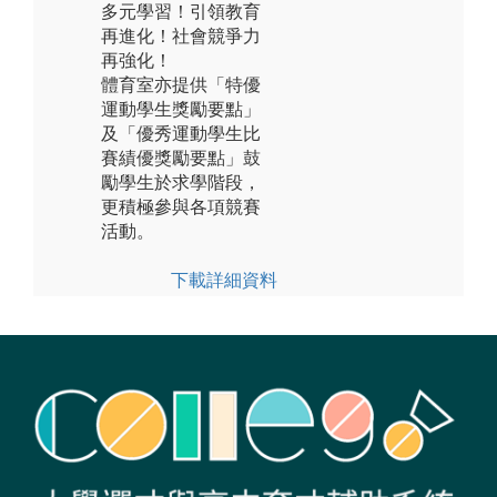
多元學習！引領教育
再進化！社會競爭力
再強化！
體育室亦提供「特優
運動學生獎勵要點」
及「優秀運動學生比
賽績優獎勵要點」鼓
勵學生於求學階段，
更積極參與各項競賽
活動。
下載詳細資料