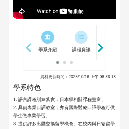
學系介紹
課程資訊
生涯進路
資料更新時間：2025/10/16 上午 08:36:13
學系特色
1. 語言課程訓練紮實，日本學相關課程豐富。
2. 具備專業口譯教室，亦有國際醫療口譯學程可供
學生做專業學習。
3. 提供許多出國交換留學機會。在校內與日籍留學