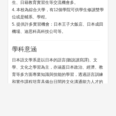
生、日籍教育實習生等交流機會多。
4. 本校為綜合大學，有12個學院可供學生修讀雙學
位或是輔系、學程。
5. 提供許多實習機會：日本王子大飯店、日本成田
機場、迪思科高科技公司等。
學科意涵
日本語文學系是以日本的語言(聽說讀寫譯)、文
學、文化之學習為主，亦涵蓋日本政治、經濟、教
育等多方面專業知識與技能的學習，透過語言訓練
和實作課程培育具備台日間跨文化溝通能力人才的
學科。
學習方法