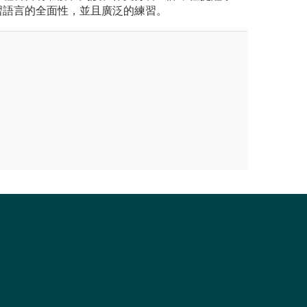
習語言的全面性，並且廣泛的練習。