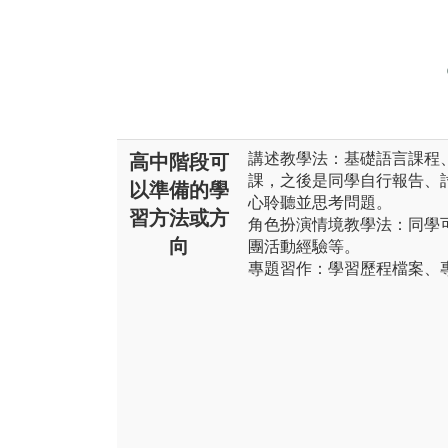
講述教學法：基礎語言課程
高中階段可
課，之後是同學自行報告、
以準備的學
心聆聽並思考問題。
習方法或方
角色扮演情境教學法：同學
向
團活動經驗等。
專題習作：學習歷程檔案、