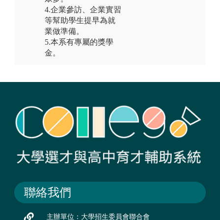
4.企業參訪、企業實習
等幫助學生提早為就
業做準備。
5.本系有專屬的獎學
金。
聯絡我們
主辦單位：大學招生委員會聯合會