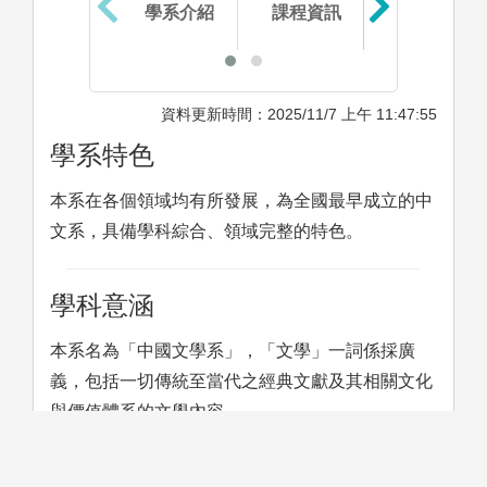
學系介紹
課程資訊
生涯進路
資料更新時間：2025/11/7 上午 11:47:55
學系特色
本系在各個領域均有所發展，為全國最早成立的中
文系，具備學科綜合、領域完整的特色。
學科意涵
本系名為「中國文學系」，「文學」一詞係採廣
義，包括一切傳統至當代之經典文獻及其相關文化
與價值體系的文學內容。