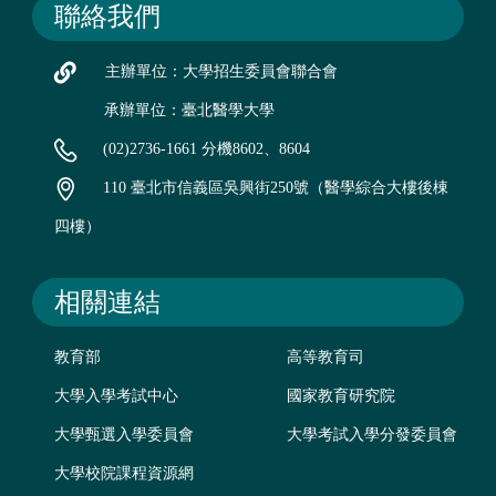
聯絡我們
主辦單位：大學招生委員會聯合會
承辦單位：臺北醫學大學
(02)2736-1661 分機8602、8604
110 臺北市信義區吳興街250號（醫學綜合大樓後棟
四樓）
相關連結
教育部
高等教育司
大學入學考試中心
國家教育研究院
大學甄選入學委員會
大學考試入學分發委員會
大學校院課程資源網