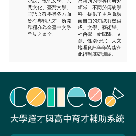
小說、現代文學、民
為新興的學科與研究
間文化、臺灣文學、
領域，不同於傳統學
華語文教學等各方面
科，提供了更為寬廣
皆有專精人才，所開
而自由的知識有機組
課程亦為全臺中文系
成。文學、藝術學、
罕見之齊全。
社會學、新聞學、文
創、性別研究、人文
地理資訊等等皆能在
此得到基礎訓練。