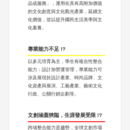
品或服務」，運用在具有高附加價值
的文化創意與文化觀光產業，延續文
化價值，並以提升國民生活美學與文
化素養。
專業能力不足 !?
以多元培育為主，學生有複合性整合
能力：設計加營運管理，專業能力可
涉及展現於設計產業、時尚品牌、文
化資產與展演、工藝產業、藝術文化
行政、公關行銷企劃等。
文創涵蓋狹隘，生涯發展受限 !?
跨域整合能力是趨勢，全球文創市場