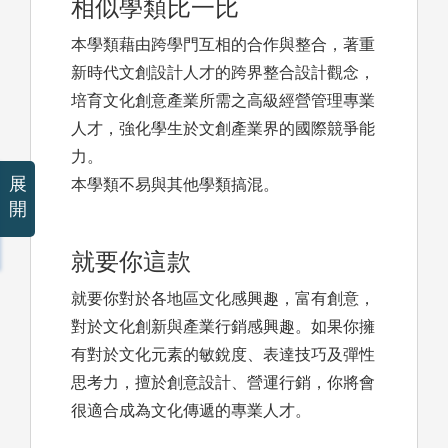
相似學類比一比
本學類藉由跨學門互相的合作與整合，著重
新時代文創設計人才的跨界整合設計觀念，
培育文化創意產業所需之高級經營管理專業
人才，強化學生於文創產業界的國際競爭能
力。
展
本學類不易與其他學類搞混。
開
就要你這款
就要你對於各地區文化感興趣，富有創意，
對於文化創新與產業行銷感興趣。如果你擁
有對於文化元素的敏銳度、表達技巧及彈性
思考力，擅於創意設計、營運行銷，你將會
很適合成為文化傳遞的專業人才。