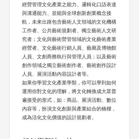
經營管理文化產業之能力、邏輯化口語表達
與溝通能力、並能與全球創新創業概念接
軌，未來出路包含藝術人文領域的文化機構
工作者、公共藝術規劃者、獨立藝術人文研
究者；文化與藝術營管領域的文化藝術產業
經營者、文化藝術行銷人員、藝廊及博物館
人員、文創商務執行與管理人員；以及藝術
創作領域之獨立藝術創作者、藝術創作設計
人員、展演活動內容設計者等。
如果你學習文化產業學類，你可以學到如何
運用你對文化的理解，將文化轉換成大眾普
遍接受的形式，如：商品、展演活動、數位
內容等，扮演文化創新與產業結合的橋樑，
成為活化文化價值的設計規劃者。