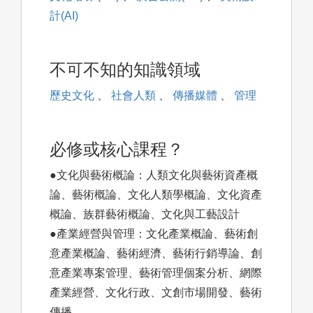
計(AI)
不可不知的知識領域
歷史文化
、
社會人類
、
傳播媒體
、
管理
必修或核心課程？
●文化與藝術概論：人類文化與藝術資產概
論、藝術概論、文化人類學概論、文化資產
概論、族群藝術概論、文化與工藝設計
●產業經營與管理：文化產業概論、藝術創
意產業概論、藝術經濟、藝術行銷導論、創
意產業專案管理、藝術管理個案分析、網際
產業經營、文化行政、文創市場開發、藝術
傳播