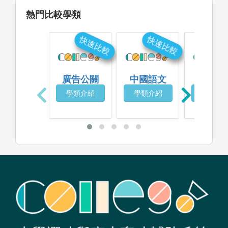
熱門比較學類
快速比較
快速比較
快
廣告公關
中國語文
史地
學類介紹
學類介紹
學類介