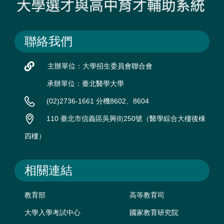
聯絡我們
主辦單位：大學招生委員會聯合會
承辦單位：臺北醫學大學
(02)2736-1661 分機8602、8604
110 臺北市信義區吳興街250號（醫學綜合大樓後棟
四樓）
相關連結
教育部
高等教育司
大學入學考試中心
國家教育研究院