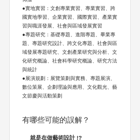
●實地實習：文創專業實習、專業實習、跨
國實地學習、企業實習、國際實習、產業實
習與職涯發展、社會與區域發展實習
●專題研究：基礎專題、進階專題、畢業專
題、專題研究設計、跨文化專題、社會與區
域發展專題研究、文創產業研究與分析、文
化研究概論、社會科學研究概論、研究方法
與統計
●展演規劃：展覽策劃與實務、專題展演、
數位策展、企劃理論與應用、文化觀光、藝
文節慶與活動策劃
有哪些可能的誤解？
就是在做藝術設計 !?