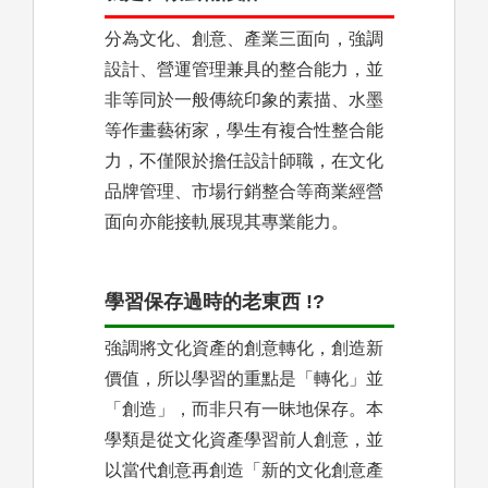
分為文化、創意、產業三面向，強調
設計、營運管理兼具的整合能力，並
非等同於一般傳統印象的素描、水墨
等作畫藝術家，學生有複合性整合能
力，不僅限於擔任設計師職，在文化
品牌管理、市場行銷整合等商業經營
面向亦能接軌展現其專業能力。
學習保存過時的老東西 !?
強調將文化資產的創意轉化，創造新
價值，所以學習的重點是「轉化」並
「創造」，而非只有一昧地保存。本
學類是從文化資產學習前人創意，並
以當代創意再創造「新的文化創意產