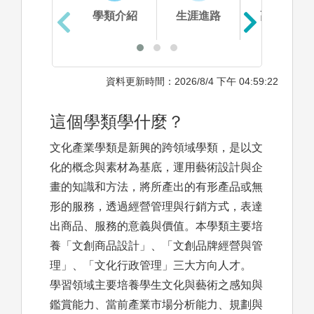
學類介紹
生涯進路
高中準備
資料更新時間：2026/8/4 下午 04:59:22
這個學類學什麼？
文化產業學類是新興的跨領域學類，是以文
化的概念與素材為基底，運用藝術設計與企
畫的知識和方法，將所產出的有形產品或無
形的服務，透過經營管理與行銷方式，表達
出商品、服務的意義與價值。本學類主要培
養「文創商品設計」、「文創品牌經營與管
理」、「文化行政管理」三大方向人才。
學習領域主要培養學生文化與藝術之感知與
鑑賞能力、當前產業市場分析能力、規劃與