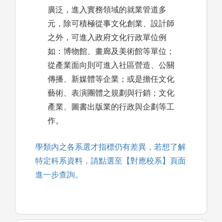
廣泛，進入實務領域的就業管道多
元，除可積極從事文化創業、設計師
之外，可進入政府文化行政單位例
如：博物館、畫廊及美術館等單位；
從產業面向則可進入社區營造、公關
傳播、新媒體等企業；或是擔任文化
藝術、表演團體之規劃與行銷；文化
產業、圖書出版業的行政與企劃等工
作。
學類內之各系選才指標仍有差異，若想了解
特定科系資料，請點選至【對應校系】頁面
進一步查詢。