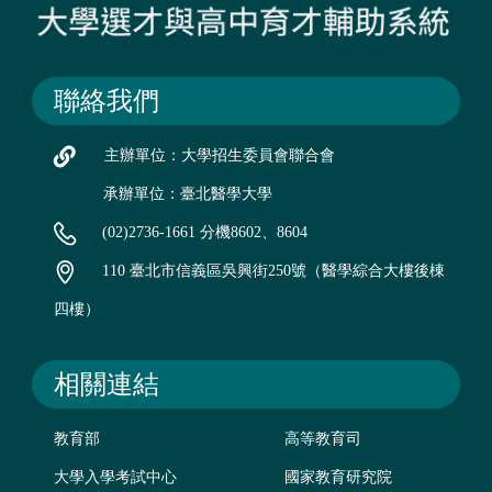
聯絡我們
主辦單位：大學招生委員會聯合會
承辦單位：臺北醫學大學
(02)2736-1661 分機8602、8604
110 臺北市信義區吳興街250號（醫學綜合大樓後棟
四樓）
相關連結
教育部
高等教育司
大學入學考試中心
國家教育研究院