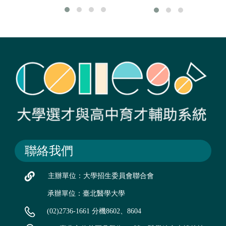
聯絡我們
主辦單位：大學招生委員會聯合會
承辦單位：臺北醫學大學
(02)2736-1661 分機8602、8604