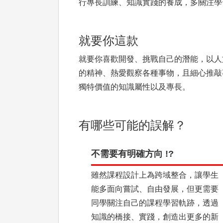
行專長訓練、知識實踐的養成，多關注學
就要你這款
就要你喜歡開發、挑戰自己的潛能，以人
的精神、熱愛觀察各種事物，且細心推敲
獨特價值的知識屬性以及專長。
有哪些可能的誤解？
不需要有明確方向 !?
雖然課程設計上為跨域整合，讓學生
能多面向嘗試、自由發展，但更需要
同學關注自己的課程學習軌跡，透過
知識的橋接、實踐，創造出更多的新