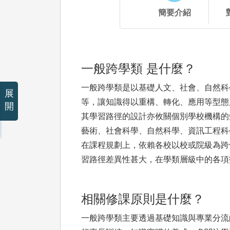
簡要介紹
一般跨學類 是什麼？
一般跨學類是以基礎人文、社會、自然科
展
等，讓知識得以重構、轉化、應用等型態
開
其學習路徑的設計亦攸關個別學校機構的知識跨
藝術、社會科學、自然科學、資訊工程科
在課程規劃上，依賴各校以校或院級為跨
習路徑差異性甚大，在學類層級中的各項
相關修課原則是什麼？
一般跨學類主要透過基礎知識與專業分流