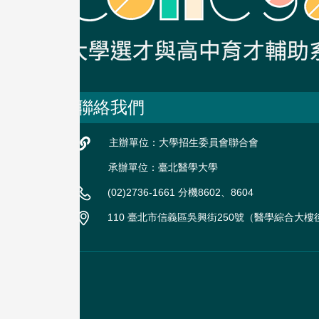
聯絡我們
主辦單位：大學招生委員會聯合會
承辦單位：臺北醫學大學
(02)2736-1661 分機8602、8604
110 臺北市信義區吳興街250號（醫學綜合大