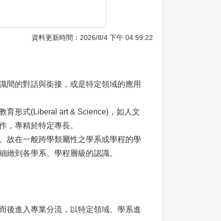
資料更新時間：2026/8/4 下午 04:59:22
識間的對話與銜接，或是特定領域的應用
ral art & Science)，如人文
作，專精於特定專長。
。故在一般跨學類屬性之學系或學程的學
細緻到各學系、學程層級的認識。
而後進入專業分流，以特定領域、學系進