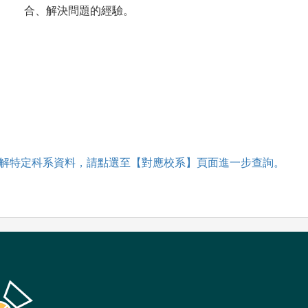
合、解決問題的經驗。
解特定科系資料，請點選至【對應校系】頁面進一步查詢。