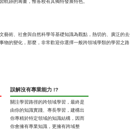
習軌跡的籌畫，惟各校有其獨特發展特色。
文藝術、社會與自然科學等基礎知識為觀點，熱切的、廣泛的去
事物的變化，那麼，非常歡迎你選擇一般跨領域學類的學習之路
誤解沒有專業能力 !?
關注學習路徑的跨領域學習，最終是
由你的知識實踐、專長學習，建構出
你專精於特定領域的知識結構，因而
你會擁有專業知識，更擁有跨域整