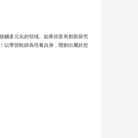
接觸多元化的領域。如果你富有創新探究
！以學習軌跡為培養自身，開創出屬於您