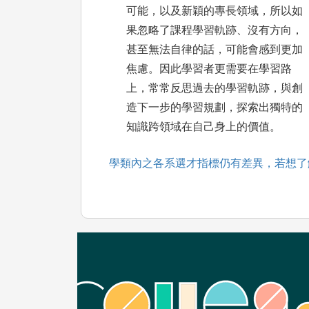
可能，以及新穎的專長領域，所以如
果忽略了課程學習軌跡、沒有方向，
甚至無法自律的話，可能會感到更加
焦慮。因此學習者更需要在學習路
上，常常反思過去的學習軌跡，與創
造下一步的學習規劃，探索出獨特的
知識跨領域在自己身上的價值。
學類內之各系選才指標仍有差異，若想了