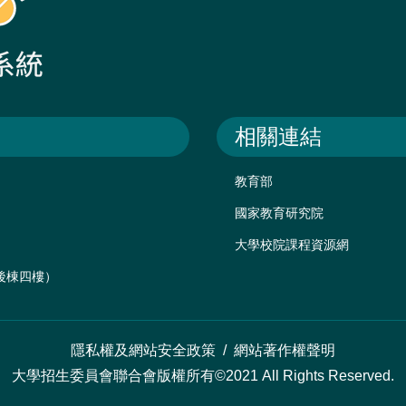
相關連結
教育部
國家教育研究院
大學校院課程資源網
樓後棟四樓）
隱私權及網站安全政策
/
網站著作權聲明
大學招生委員會聯合會版權所有©2021 All Rights Reserved.