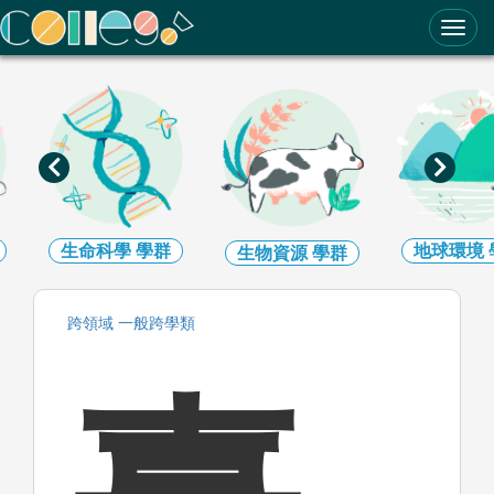
ColleGo! 大學選才與高中育才輔助系統
生命科學
學群
地球環境
生物資源
學群
跨領域
一般跨學類