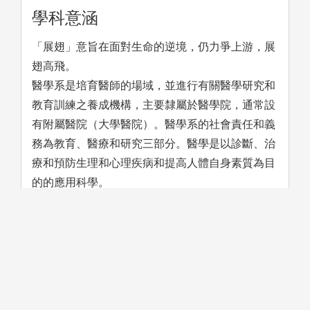
學科意涵
「展翅」意旨在面對生命的逆境，仍力爭上游，展
翅高飛。
醫學系是培育醫師的場域，並進行有關醫學研究和
教育訓練之養成機構，主要隸屬於醫學院，通常設
有附屬醫院（大學醫院）。醫學系的社會責任和義
務為教育、醫療和研究三部分。醫學是以診斷、治
療和預防生理和心理疾病和提高人體自身素質為目
的的應用科學。
學習方法