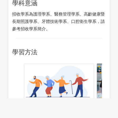
學科意涵
招收學系為護理學系、醫務管理學系、高齡健康暨
長期照護學系、牙體技術學系、口腔衛生學系，請
參考招收學系簡介。
學習方法
體驗學習(高齡健康暨長期照護學
整合性專