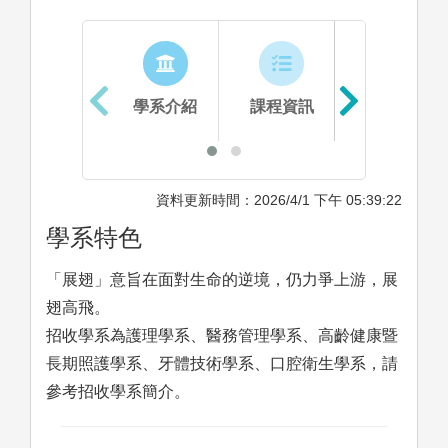
學系介紹
課程資訊
生涯進路
資料更新時間：2026/4/1 下午 05:39:22
學系特色
「展翅」意旨在面對生命的逆境，仍力爭上游，展
翅高飛。
招收學系為護理學系、醫務管理學系、高齡健康暨
長期照護學系、牙體技術學系、口腔衛生學系，請
參考招收學系簡介。