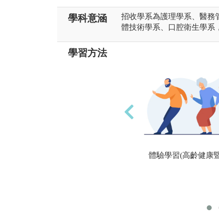
招收學系為護理學系、醫務
學科意涵
體技術學系、口腔衛生學系
學習方法
體驗學習(高齡健康