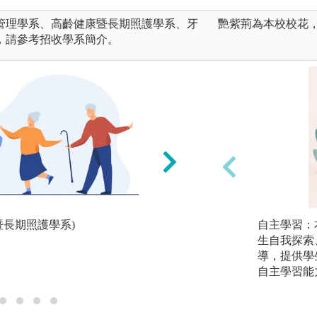
管理學系、高齡健康暨長期照護學系、牙
艷紫荊為本校校花
，請參考招收學系簡介。
暨長期照護學系)
整合性專案討論(醫
自主學習：
生自我探索
導，提供學
自主學習能