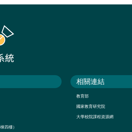
相關連結
教育部
國家教育研究院
大學校院課程資源網
後棟四樓）