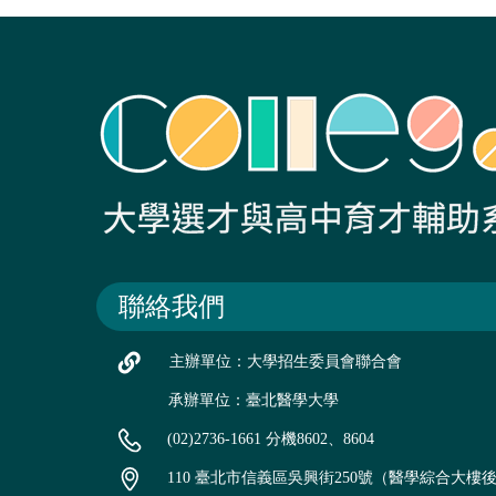
聯絡我們
主辦單位：大學招生委員會聯合會
承辦單位：臺北醫學大學
(02)2736-1661 分機8602、8604
110 臺北市信義區吳興街250號（醫學綜合大樓