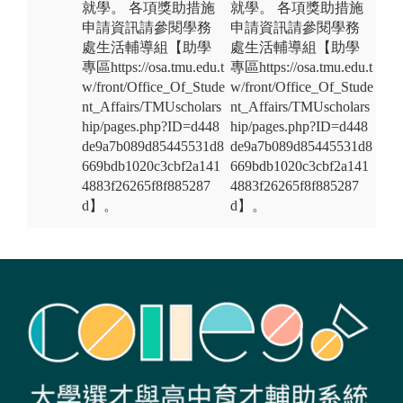
就學。 各項獎助措施
就學。 各項獎助措施
申請資訊請參閱學務
申請資訊請參閱學務
處生活輔導組【助學
處生活輔導組【助學
專區https://osa.tmu.edu.t
專區https://osa.tmu.edu.t
w/front/Office_Of_Stude
w/front/Office_Of_Stude
nt_Affairs/TMUscholars
nt_Affairs/TMUscholars
hip/pages.php?ID=d448
hip/pages.php?ID=d448
de9a7b089d85445531d8
de9a7b089d85445531d8
669bdb1020c3cbf2a141
669bdb1020c3cbf2a141
4883f26265f8f885287
4883f26265f8f885287
d】。
d】。