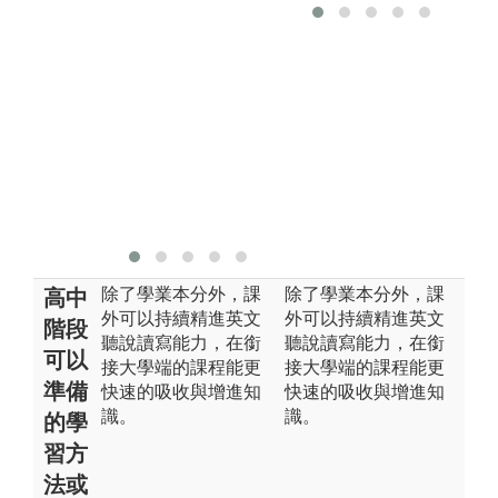
除了學業本分外，課
除了學業本分外，課
高中
外可以持續精進英文
外可以持續精進英文
階段
聽說讀寫能力，在銜
聽說讀寫能力，在銜
可以
接大學端的課程能更
接大學端的課程能更
準備
快速的吸收與增進知
快速的吸收與增進知
識。
識。
的學
習方
法或