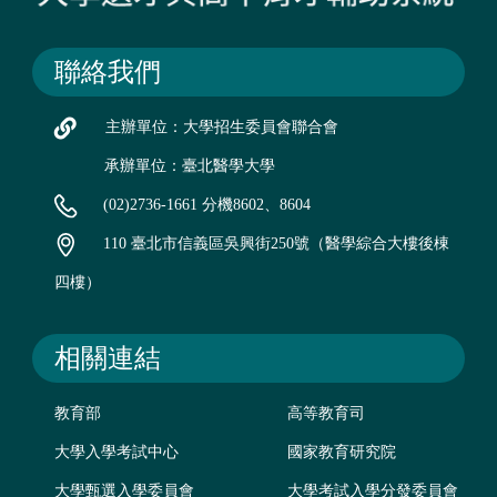
聯絡我們
主辦單位：大學招生委員會聯合會
承辦單位：臺北醫學大學
(02)2736-1661 分機8602、8604
110 臺北市信義區吳興街250號（醫學綜合大樓後棟
四樓）
相關連結
教育部
高等教育司
大學入學考試中心
國家教育研究院
大學甄選入學委員會
大學考試入學分發委員會