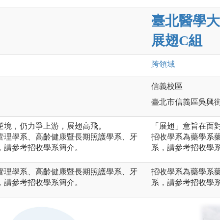
臺北醫學大
展翅C組
跨領域
信義校區
臺北市信義區吳興街
逆境，仍力爭上游，展翅高飛。
「展翅」意旨在面
管理學系、高齡健康暨長期照護學系、牙
招收學系為藥學系
，請參考招收學系簡介。
系，請參考招收學
管理學系、高齡健康暨長期照護學系、牙
招收學系為藥學系
，請參考招收學系簡介。
系，請參考招收學