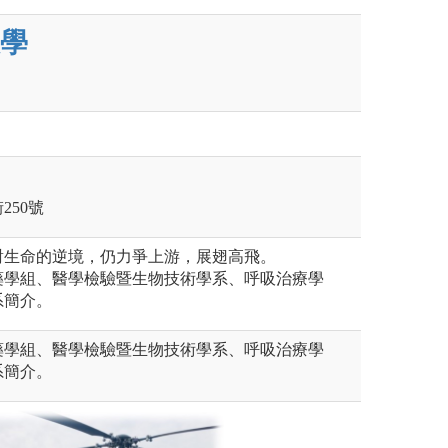
學
250號
對生命的逆境，仍力爭上游，展翅高飛。
藥學組、醫學檢驗暨生物技術學系、呼吸治療學
系簡介。
藥學組、醫學檢驗暨生物技術學系、呼吸治療學
系簡介。