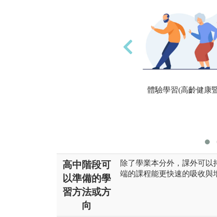
體驗學習(高齡健康
除了學業本分外，課外可以
高中階段可
端的課程能更快速的吸收與
以準備的學
習方法或方
向